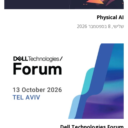
Physical AI
שלישי, 8 בספטמבר 2026
Dell Technologies Forum