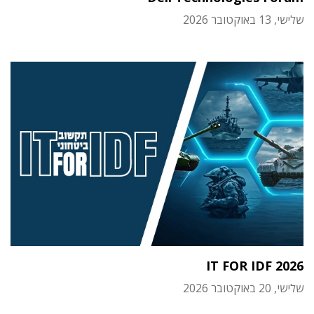
שלישי, 13 באוקטובר 2026
IT FOR IDF 2026
שלישי, 20 באוקטובר 2026