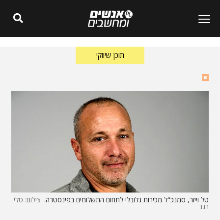
תוכן שיווקי
טל וייזר, סמנכ"ל מכירות גלובלי לתחום התשלומים בפינסטרה.
צילום: טלי
רגב