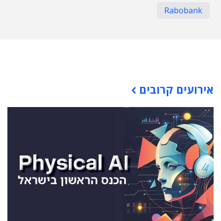
Rabobank
תוכן פרסומי
אירועים קרובים