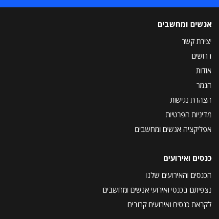
אנשים ומחשבים
יצירת קשר
דרושים
אודות
הנמר
הצהרת נגישות
מדיניות הפרטיות
אפליקציה אנשים ומחשבים
כנסים ואירועים
הכנסים והאירועים שלנו
נצפיתם בכנסי ואירועי אנשים ומחשבים
לקראת כנסים ואירועים קרובים