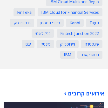
IBM Cloud Multizone Regio
FinTeka
IBM Cloud for Financial Services
Fugu
Kenbi
סידני גוטסמן
כנס פינטק
Fintech Junction 2022
בנק לאומי
פינסטרה
אירוספייק
פינטק
יבם
מסטרקארד
IBM
תוכן פרסומי
אירועים קרובים