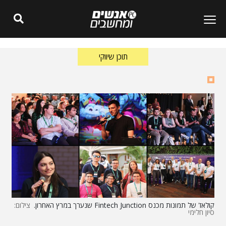
תוכן שיווקי
קולאז' של תמונות מכנס Fintech Junction שנערך במרץ האחרון.
צילום:
סיון חלימי