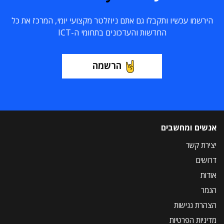
הירשמו עכשיו ותקבלו גם אתם ניוזלטר מקצועי יומי, המרכז את כל
החדשות והעדכונים בתחומי ה-ICT
הרשמה
אנשים ומחשבים
יצירת קשר
דרושים
אודות
הנמר
הצהרת נגישות
מדיניות הפרטיות