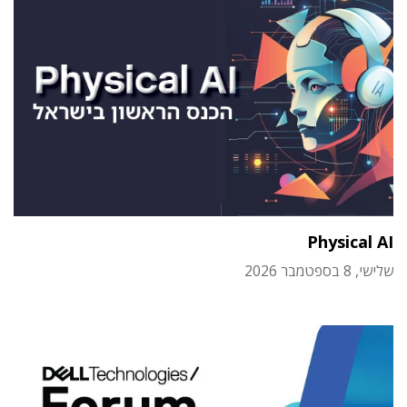
Physical AI
שלישי, 8 בספטמבר 2026