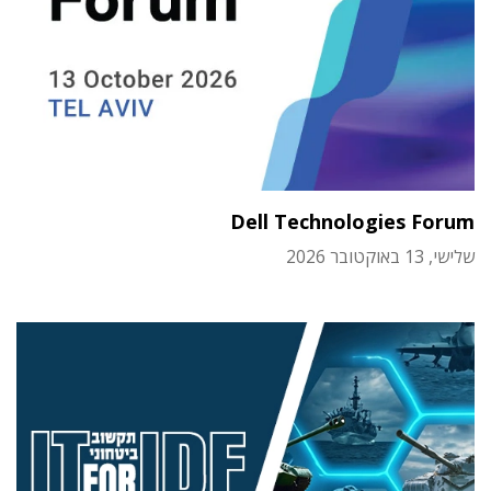
Dell Technologies Forum
שלישי, 13 באוקטובר 2026