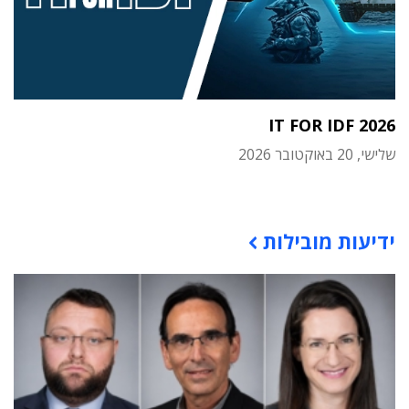
IT FOR IDF 2026
שלישי, 20 באוקטובר 2026
תוכן פרסומי
ידיעות מובילות