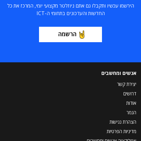
הירשמו עכשיו ותקבלו גם אתם ניוזלטר מקצועי יומי, המרכז את כל
החדשות והעדכונים בתחומי ה-ICT
הרשמה
אנשים ומחשבים
יצירת קשר
דרושים
אודות
הנמר
הצהרת נגישות
מדיניות הפרטיות
אפליקציה אנשים ומחשבים