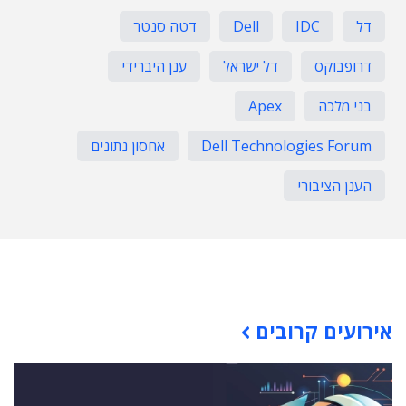
דל
IDC
Dell
דטה סנטר
דרופבוקס
דל ישראל
ענן היברידי
בני מלכה
Apex
Dell Technologies Forum
אחסון נתונים
הענן הציבורי
תוכן פרסומי
אירועים קרובים