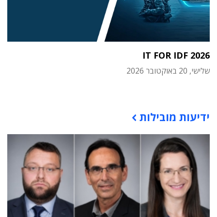
IT FOR IDF 2026
שלישי, 20 באוקטובר 2026
תוכן פרסומי
ידיעות מובילות