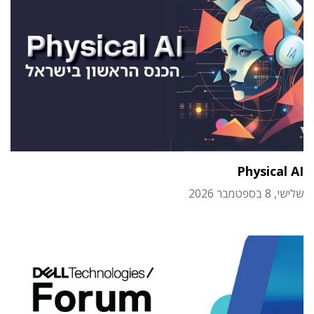
Physical AI
שלישי, 8 בספטמבר 2026