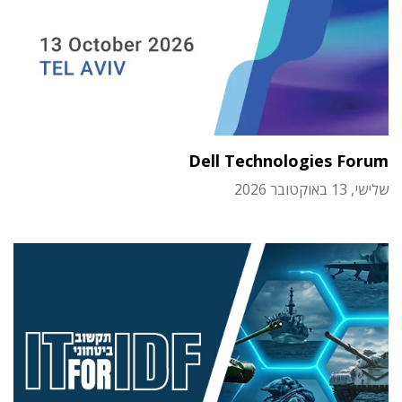
Dell Technologies Forum
שלישי, 13 באוקטובר 2026