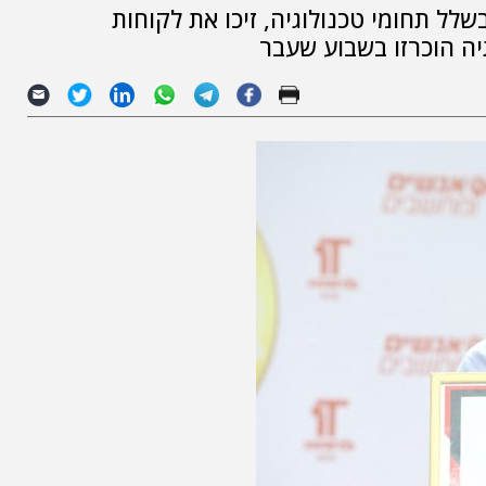
לל תחומי טכנולוגיה, זיכו את לקוחות
ה הוכרזו בשבוע שעבר