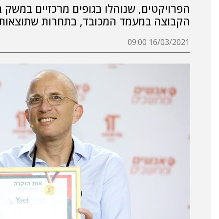
הפרויקטים, שנוהלו בגופים מרכזיים במשק בש
הקבוצה במעמד המכובד, בתחרות שתוצאותי
16/03/2021 09:00