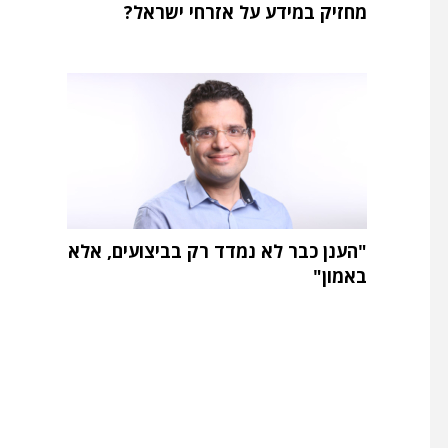
מחזיק במידע על אזרחי ישראל?
"הענן כבר לא נמדד רק בביצועים, אלא
באמון"