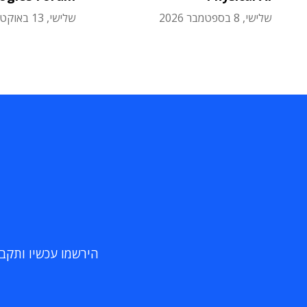
שלישי, 8 בספטמבר 2026
שלישי, 13 באוקטובר 2026
הירשמו עכשיו ותקבלו