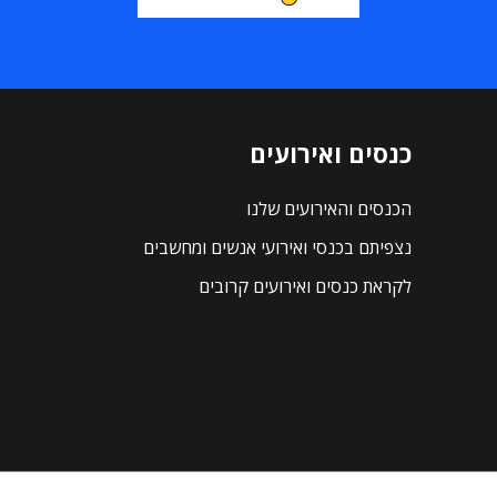
כנסים ואירועים
הכנסים והאירועים שלנו
נצפיתם בכנסי ואירועי אנשים ומחשבים
לקראת כנסים ואירועים קרובים