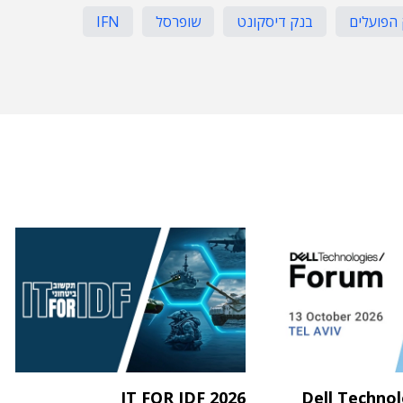
הפועלים
בנק דיסקונט
שופרסל
IFN
IT FOR IDF 2026
Dell Techno