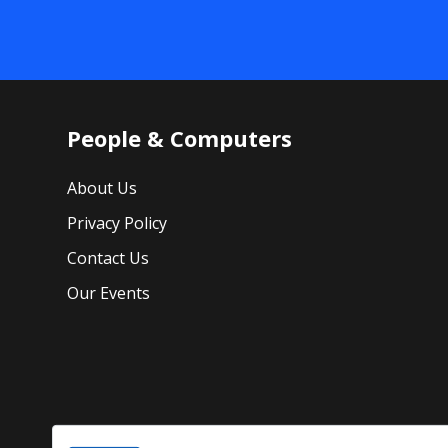
People & Computers
About Us
Privacy Policy
Contact Us
Our Events