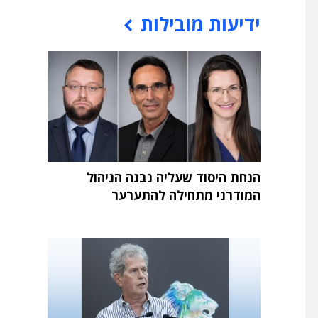
ידיעות מובילות
הנחת היסוד שעליה נבנה הניהול
המודרני מתחילה להתערער