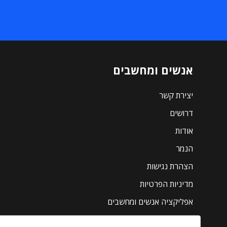
אנשים ומחשבים
יצירת קשר
דרושים
אודות
הנמר
הצהרת נגישות
מדיניות הפרטיות
אפליקציה אנשים ומחשבים