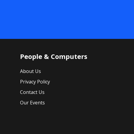
People & Computers
About Us
Privacy Policy
Contact Us
Our Events