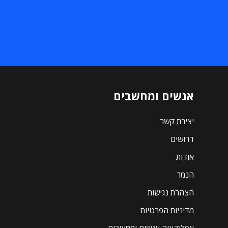
אנשים ומחשבים
יצירת קשר
דרושים
אודות
הנמר
הצהרת נגישות
מדיניות הפרטיות
אפליקציה אנשים ומחשבים