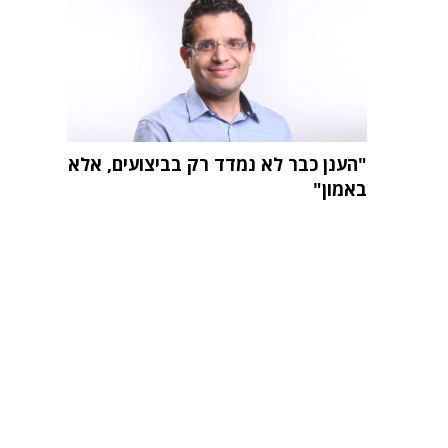
"הענן כבר לא נמדד רק בביצועים, אלא
באמון"