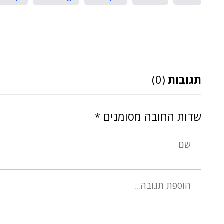
תגובות
(0)
שדות החובה מסומנים
*