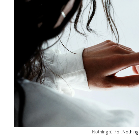
צילום: Nothing