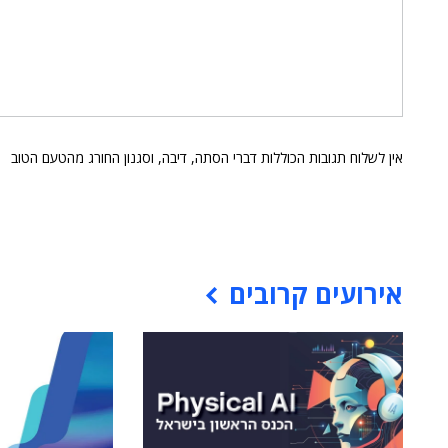
אין לשלוח תגובות הכוללות דברי הסתה, דיבה, וסגנון החורג מהטעם הטוב
אירועים קרובים