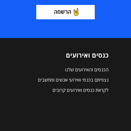
הרשמה
כנסים ואירועים
הכנסים והאירועים שלנו
נצפיתם בכנסי ואירועי אנשים ומחשבים
לקראת כנסים ואירועים קרובים