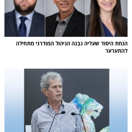
הנחת היסוד שעליה נבנה הניהול המודרני מתחילה
להתערער