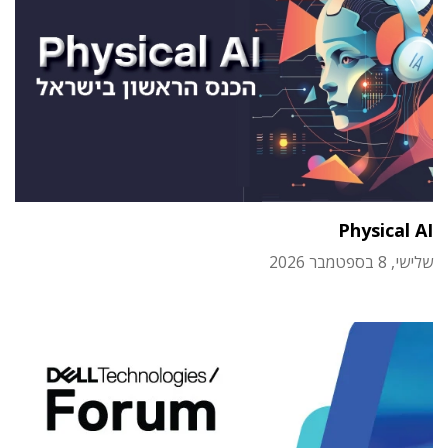
Physical AI
שלישי, 8 בספטמבר 2026