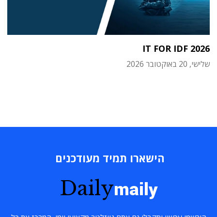
IT FOR IDF 2026
שלישי, 20 באוקטובר 2026
הישארו תמיד מעודכנים
Daily
maily