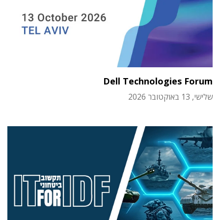
Dell Technologies Forum
שלישי, 13 באוקטובר 2026