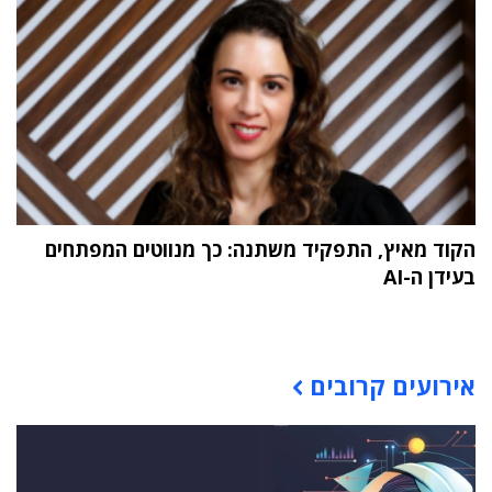
הקוד מאיץ, התפקיד משתנה: כך מנווטים המפתחים
בעידן ה-AI
תוכן פרסומי
אירועים קרובים