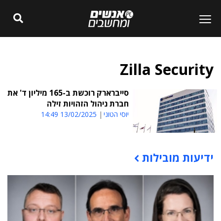
Zilla Security
סייברארק רוכשת ב-165 מיליון ד' את
חברת ניהול הזהויות זילה
יוסי הטוני
13/02/2025 14:49
ידיעות מובילות
תוכן פרסומי