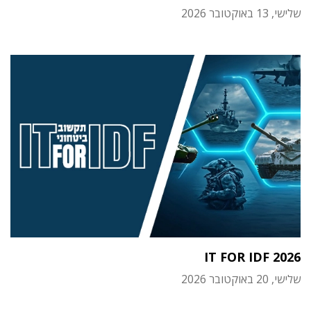
שלישי, 13 באוקטובר 2026
IT FOR IDF 2026
שלישי, 20 באוקטובר 2026