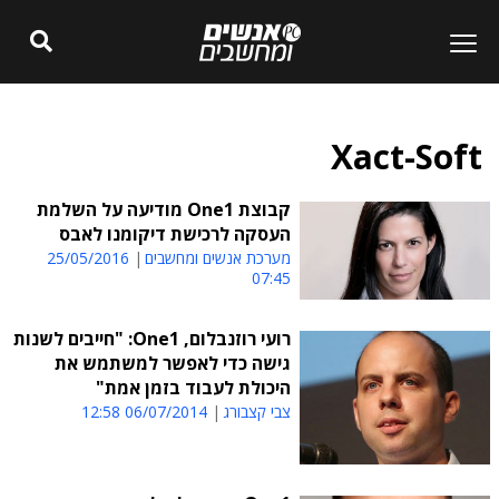
Xact-Soft
קבוצת One1 מודיעה על השלמת
העסקה לרכישת דיקומנו לאבס
מערכת אנשים ומחשבים
25/05/2016
07:45
רועי רוזנבלום, One1: "חייבים לשנות
גישה כדי לאפשר למשתמש את
היכולת לעבוד בזמן אמת"
צבי קצבורג
06/07/2014 12:58