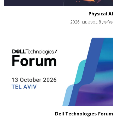
Physical AI
שלישי, 8 בספטמבר 2026
Dell Technologies Forum