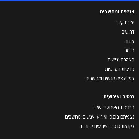
אנשים ומחשבים
יצירת קשר
דרושים
אודות
הנמר
הצהרת נגישות
מדיניות הפרטיות
אפליקציה אנשים ומחשבים
כנסים ואירועים
הכנסים והאירועים שלנו
נצפיתם בכנסי ואירועי אנשים ומחשבים
לקראת כנסים ואירועים קרובים