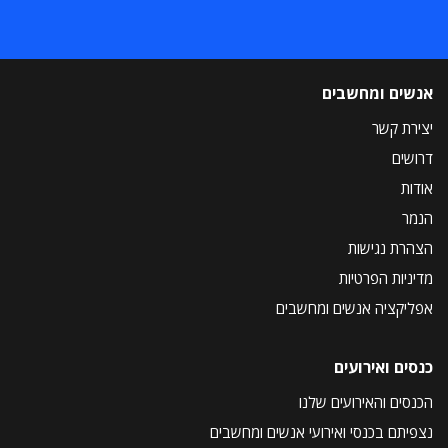
אנשים ומחשבים
יצירת קשר
דרושים
אודות
הנמר
הצהרת נגישות
מדיניות הפרטיות
אפליקציה אנשים ומחשבים
כנסים ואירועים
הכנסים והאירועים שלנו
נצפיתם בכנסי ואירועי אנשים ומחשבים