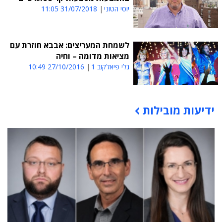
יוסי הטוני
31/07/2018 11:05
לשמחת המעריצים: אבבא חוזרת עם
מציאות מדומה – וחיה
גלי פיאלקוב 1
27/10/2016 10:49
ידיעות מובילות
תוכן פרסומי