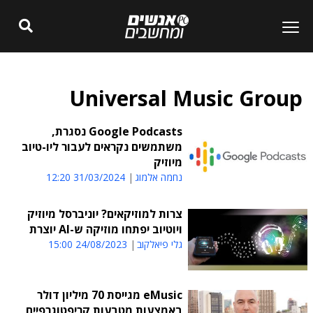
Universal Music Group
Google Podcasts נסגרת,
משתמשים נקראים לעבור ליו-טיוב
מיוזיק
נחמה אלמוג
31/03/2024 12:20
צרות למוזיקאים? יוניברסל מיוזיק
ויוטיוב יפתחו מוזיקה ש-AI יוצרת
גלי פיאלקוב
24/08/2023 15:00
eMusic מגייסת 70 מיליון דולר
באמצעות מטבעות קריפטוגרפיים