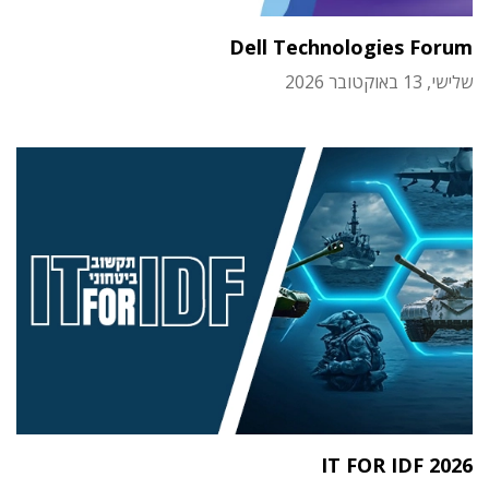
Dell Technologies Forum
שלישי, 13 באוקטובר 2026
IT FOR IDF 2026