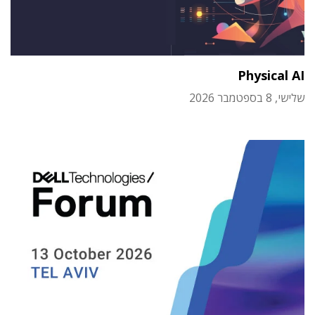
Physical AI
שלישי, 8 בספטמבר 2026