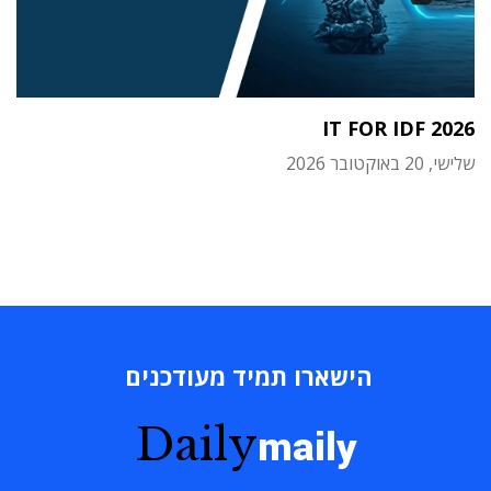
IT FOR IDF 2026
שלישי, 20 באוקטובר 2026
הישארו תמיד מעודכנים
Daily
maily