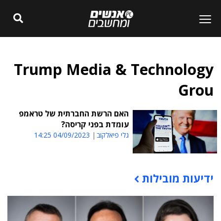
Trump Media & Technology
Grou
האם הרשת החברתית של טראמפ
עומדת בפני קריסה?
גלי פיאלקוב
04/09/2023 14:25
ידיעות מובילות
תוכן פרסומי