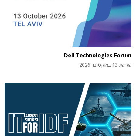
Dell Technologies Forum
שלישי, 13 באוקטובר 2026