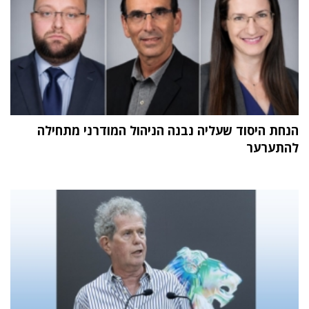
הנחת היסוד שעליה נבנה הניהול המודרני מתחילה
להתערער