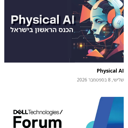
Physical AI
שלישי, 8 בספטמבר 2026