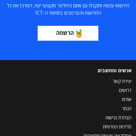
הירשמו עכשיו ותקבלו גם אתם ניוזלטר מקצועי יומי, המרכז את כל
החדשות והעדכונים בתחומי ה-ICT
הרשמה
אנשים ומחשבים
יצירת קשר
דרושים
אודות
הנמר
הצהרת נגישות
מדיניות הפרטיות
אפליקציה אנשים ומחשבים