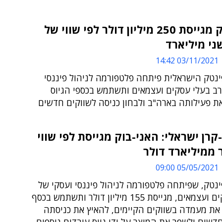
האניבוק מגייסת 250 מיליון דולר לפי שווי של
ני מיליארד
03/11/2021 14:42
נטק הישראלית פיתחה פלטפורמה לניהול פיננסי
רב בעלי עסקים ועצמאים ותשתמש בכספי הגיוס
ת פעילותה בארה"ב ולבחון כניסה לשווקים חדשים
קרן ישראלי: האני-בוק מגייסת לפי שווי
 ממיליארד דולר
05/05/2021 09:00
נטק, שפיתחה פלטפורמה לניהול פיננסי ועסקי של
בעלי עסקים ועצמאים, מגייסת 155 מיליון דולר ותשתמש בכסף
 את מעמדה בשווקים הקיימים, להאיץ את כניסתה