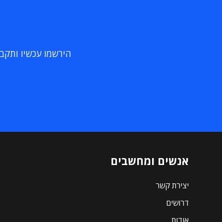
הירשמו עכשיו ותקבלו
אנשים ומחשבים
יצירת קשר
דרושים
אודות