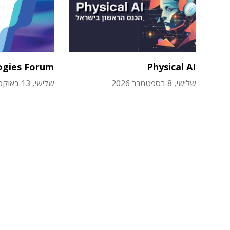
ogies Forum
Physical AI
שלישי, 8 בספטמבר 2026
שלישי, 13 באוקטובר 2026