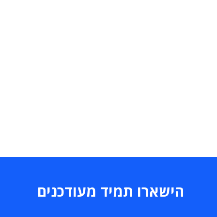
הישארו תמיד מעודכנים