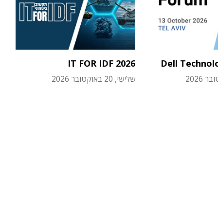
IT FOR IDF 2026
Dell Technol
שלישי, 20 באוקטובר 2026