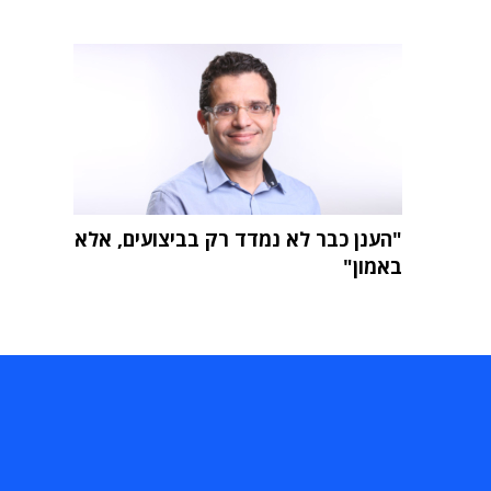
"הענן כבר לא נמדד רק בביצועים, אלא
באמון"