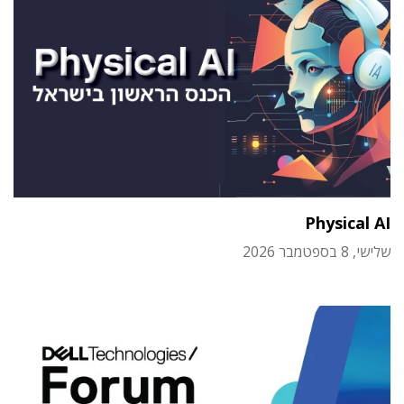
Physical AI
שלישי, 8 בספטמבר 2026