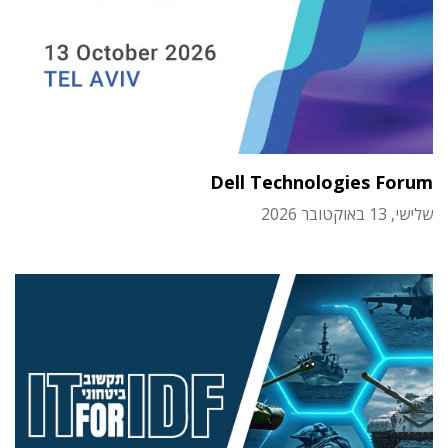
Dell Technologies Forum
שלישי, 13 באוקטובר 2026