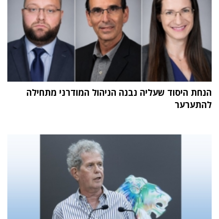
הנחת היסוד שעליה נבנה הניהול המודרני מתחילה
להתערער