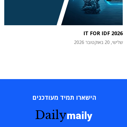
IT FOR IDF 2026
שלישי, 20 באוקטובר 2026
הישארו תמיד מעודכנים
Daily
maily