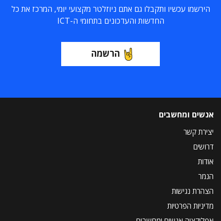
הירשמו עכשיו ותקבלו גם אתם ניוזלטר מקצועי יומי, המרכז את כל
החדשות והעדכונים בתחומי ה-ICT
הרשמה
אנשים ומחשבים
יצירת קשר
דרושים
אודות
הנמר
הצהרת נגישות
מדיניות הפרטיות
אפליקציה אנשים ומחשבים