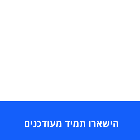
הישארו תמיד מעודכנים