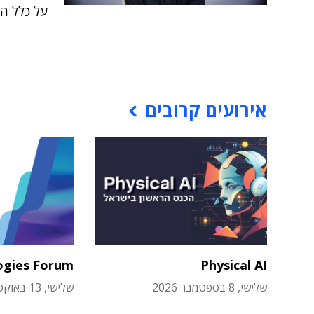
על כלל הפ
אירועים קרובים
ogies Forum
Physical AI
שלישי, 8 בספטמבר 2026
שלישי, 13 באוקטובר 2026