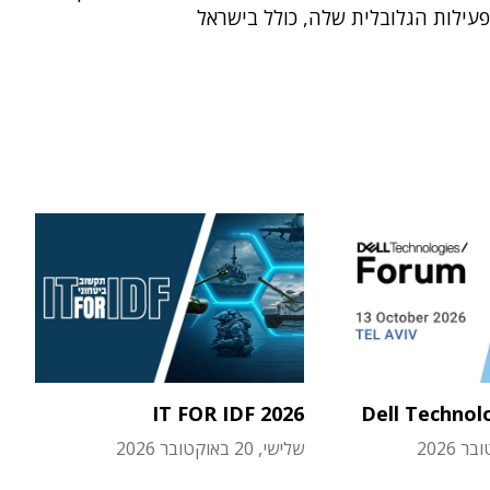
עילות הגלובלית שלה, כולל בישראל
IT FOR IDF 2026
Dell Technol
שלישי, 20 באוקטובר 2026