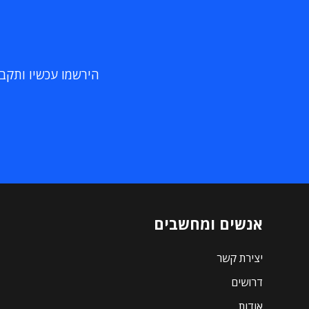
הירשמו עכשיו ותקבלו
אנשים ומחשבים
יצירת קשר
דרושים
אודות