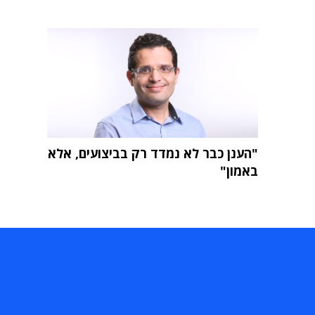
"הענן כבר לא נמדד רק בביצועים, אלא
באמון"