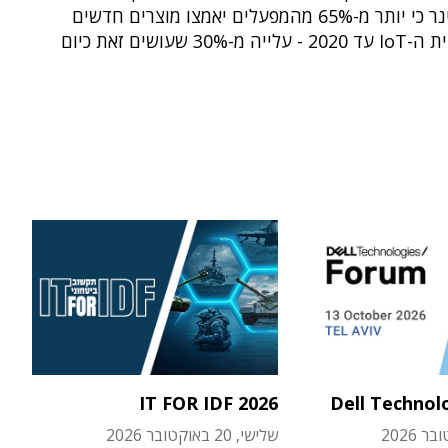
צופה גרטנר כי יותר מ-65% מהמפעלים יאמצו מוצרים חדשים
-30% שעושים זאת כיום
IT FOR IDF 2026
Dell Technol
שלישי, 20 באוקטובר 2026