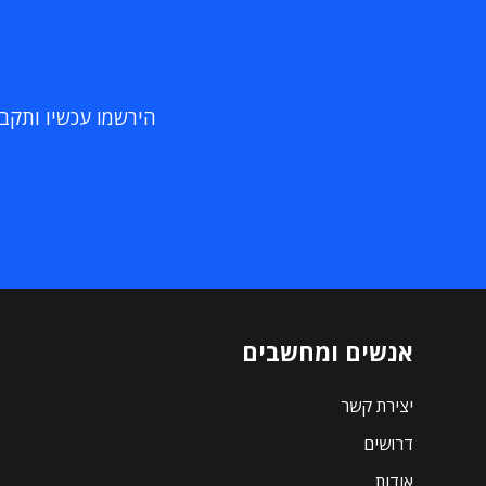
הירשמו עכשיו ותקבלו
אנשים ומחשבים
יצירת קשר
דרושים
אודות