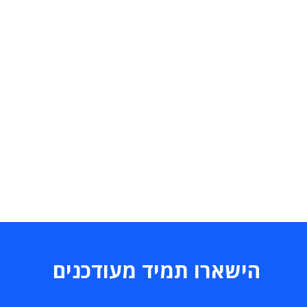
הישארו תמיד מעודכנים