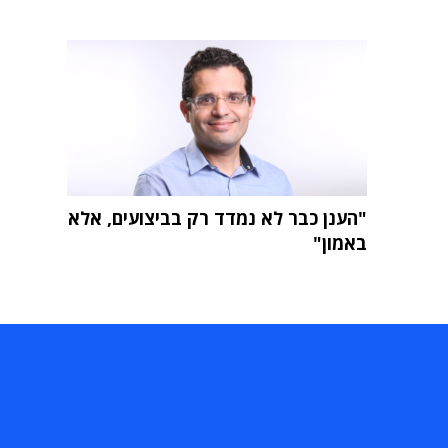
"הענן כבר לא נמדד רק בביצועים, אלא
באמון"