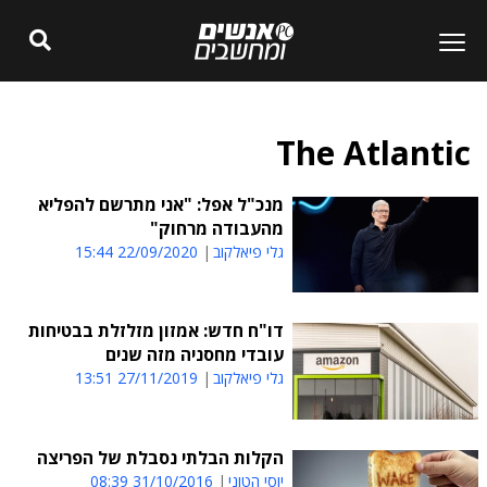
The Atlantic
מנכ"ל אפל: "אני מתרשם להפליא
מהעבודה מרחוק"
גלי פיאלקוב
22/09/2020 15:44
דו"ח חדש: אמזון מזלזלת בבטיחות
עובדי מחסניה מזה שנים
גלי פיאלקוב
27/11/2019 13:51
הקלות הבלתי נסבלת של הפריצה
יוסי הטוני
31/10/2016 08:39