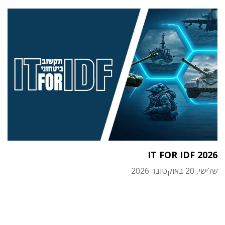
IT FOR IDF 2026
שלישי, 20 באוקטובר 2026