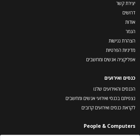
יצירת קשר
דרושים
אודות
הנמר
הצהרת נגישות
מדיניות הפרטיות
אפליקציה אנשים ומחשבים
כנסים ואירועים
הכנסים והאירועים שלנו
נצפיתם בכנסי ואירועי אנשים ומחשבים
לקראת כנסים ואירועים קרובים
People & Computers
About Us