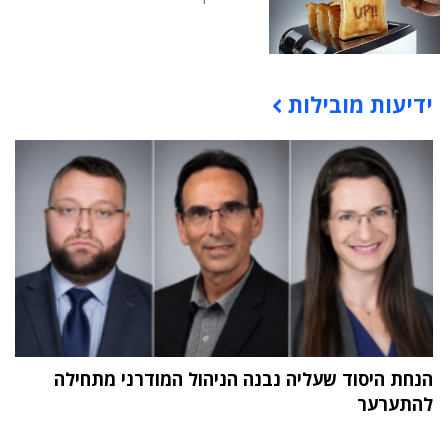
ידיעות מובילות
תוכן פרסומי
הנחת היסוד שעליה נבנה הניהול המודרני מתחילה
להתערער