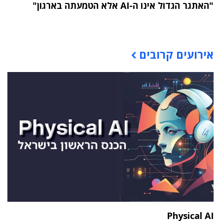
"האתגר הגדול אינו ה-AI אלא הטמעתה בארגון"
תוכן פרסומי
אירועים קרובים
Physical AI