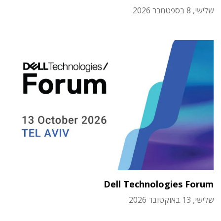
שלישי, 8 בספטמבר 2026
Dell Technologies Forum
שלישי, 13 באוקטובר 2026