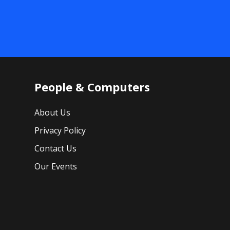
People & Computers
About Us
Privacy Policy
Contact Us
Our Events