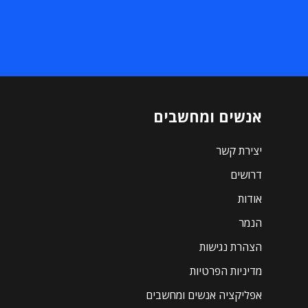
אנשים ומחשבים
יצירת קשר
דרושים
אודות
הנמר
הצהרת נגישות
מדיניות הפרטיות
אפליקציה אנשים ומחשבים