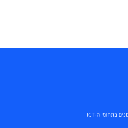
ם בתחומי ה-ICT