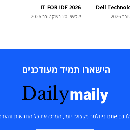
IT FOR IDF 2026
Dell Technol
שלישי, 20 באוקטובר 2026
הישארו תמיד מעודכנים
Daily
maily
 גם אתם ניוזלטר מקצועי יומי, המרכז את כל החדשות והעדכוני