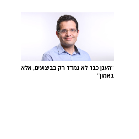
"הענן כבר לא נמדד רק בביצועים, אלא
באמון"