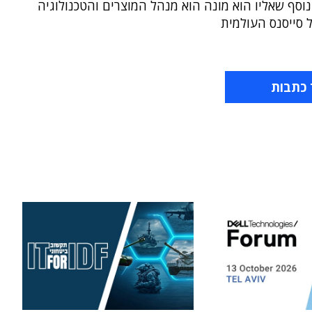
וסף שאליו הוא מונה הוא מנהל המוצרים והטכנולוגיה
 סייסנס העולמית
 כתבות