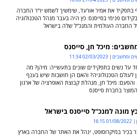
ף בתפקיד את אמיר אורעד, שימשיך לשמש יו"ר החברה
קידום פנימי בסייסנס: כץ היה בעבר מנהל הטכנולוגיה
ל החברה העולמית והמנכ"ל שלה בישראל
חשבים: מיכל חן, סייסנס
ים ומחשבים
02/03/2023 11:34
ד על נשים בתפקידים שונים בתעשייה: מיהן? מה
 לעולם הטכנולוגיה? והאם הן חושבות שיש בענף
והפעם: מיכל חן, מנהלת קבוצת האופרציה של ארגון
המוצר בחברת סייסנס
ץ מונה למנכ"ל סייסנס בישראל
01/08/2022 16:15
ר בכיר במיקרוסופט, ינהל את האתר של החברה בארץ