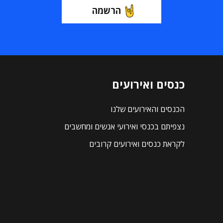
הרשמה
כנסים ואירועים
הכנסים והאירועים שלנו
נצפיתם בכנסי ואירועי אנשים ומחשבים
לקראת כנסים ואירועים קרובים