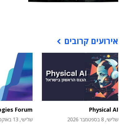
אירועים קרובים
ogies Forum
Physical AI
שלישי, 8 בספטמבר 2026
שלישי, 13 באוקטובר 2026