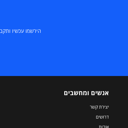
הירשמו עכשיו ותקבלו
אנשים ומחשבים
יצירת קשר
דרושים
אודות