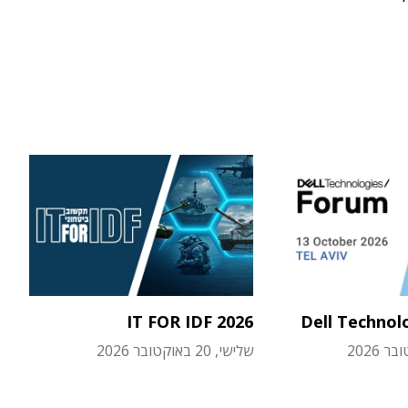
IT FOR IDF 2026
Dell Technol
שלישי, 20 באוקטובר 2026