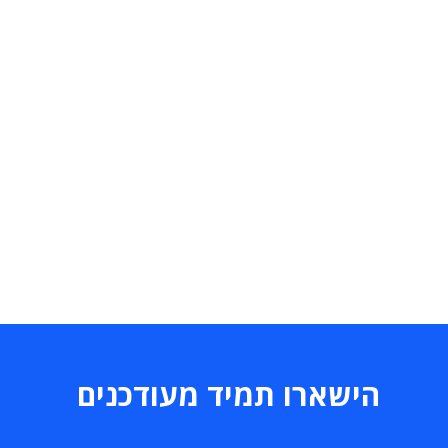
הישארו תמיד מעודכנים