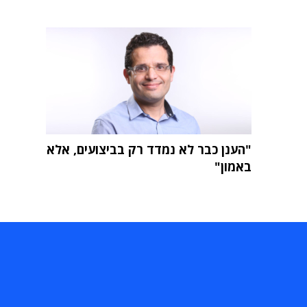
"הענן כבר לא נמדד רק בביצועים, אלא
באמון"