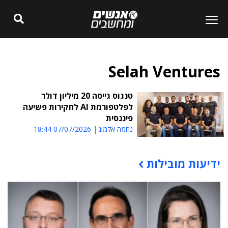
Selah Ventures
טנגוס גייסה 20 מיליון דולר
לפלטפורמת AI לחקירות פשיעה
פיננסית
נחמה אלמוג
07/07/2026 18:44
ידיעות מובילות
תוכן פרסומי