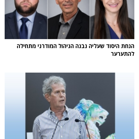
הנחת היסוד שעליה נבנה הניהול המודרני מתחילה
להתערער