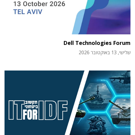
Dell Technologies Forum
שלישי, 13 באוקטובר 2026