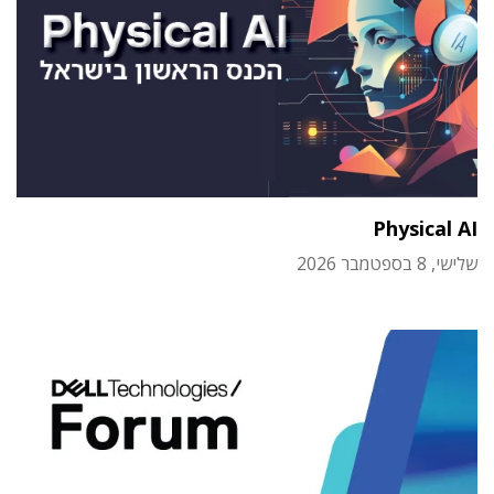
Physical AI
שלישי, 8 בספטמבר 2026