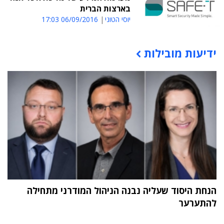
בארצות הברית
יוסי הטוני
06/09/2016 17:03
ידיעות מובילות
תוכן פרסומי
הנחת היסוד שעליה נבנה הניהול המודרני מתחילה
להתערער