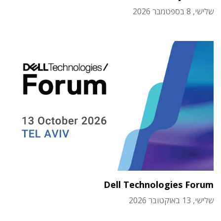
שלישי, 8 בספטמבר 2026
Dell Technologies Forum
שלישי, 13 באוקטובר 2026