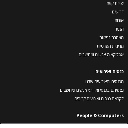
יצירת קשר
דרושים
אודות
הנמר
הצהרת נגישות
מדיניות הפרטיות
אפליקציה אנשים ומחשבים
כנסים ואירועים
הכנסים והאירועים שלנו
נצפיתם בכנסי ואירועי אנשים ומחשבים
לקראת כנסים ואירועים קרובים
People & Computers
About Us