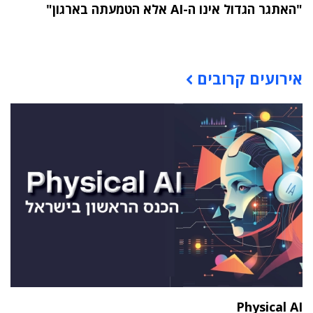
"האתגר הגדול אינו ה-AI אלא הטמעתה בארגון"
תוכן פרסומי
אירועים קרובים
Physical AI