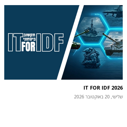
IT FOR IDF 2026
שלישי, 20 באוקטובר 2026