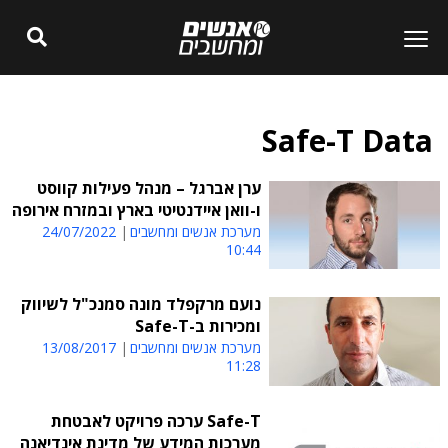
Safe-T Data
ערן אברגל – מנהל פעילות קווסט
ו-וואן איידנטיטי בארץ ובמזרח אירופה
מערכת אנשים ומחשבים
24/07/2022
10:44
נועם מרקפלד מונה סמנכ"ל לשיווק
ומכירות ב-Safe-T
מערכת אנשים ומחשבים
13/08/2017
11:28
Safe-T ערכה פרויקט לאבטחת
מערכות המידע של מדינת אינדיאנה