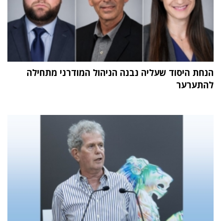
הנחת היסוד שעליה נבנה הניהול המודרני מתחילה
להתערער