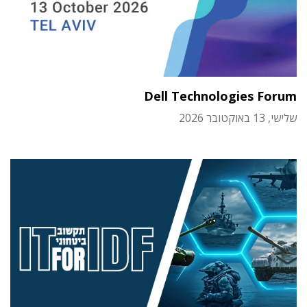
Dell Technologies Forum
שלישי, 13 באוקטובר 2026