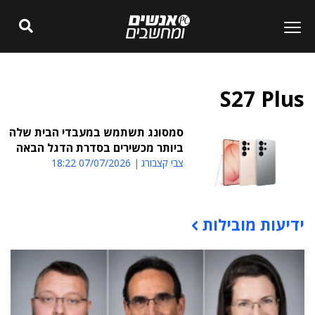
S27 Plus
סמסונג תשתמש במעבדי הבית שלה
ביותר מכשירים בסדרת הדגל הבאה
צבי קצבורג
07/07/2026 18:22
ידיעות מובילות
תוכן פרסומי