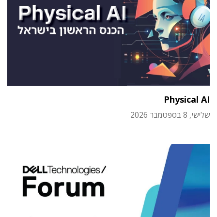
Physical AI
שלישי, 8 בספטמבר 2026