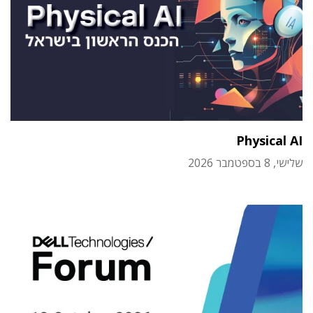
Physical AI
שלישי, 8 בספטמבר 2026