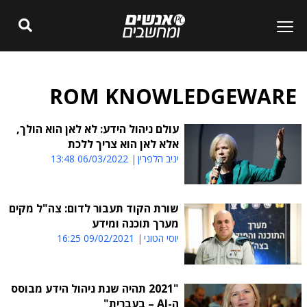
ROM KNOWLEDGEWARE
עולם ניהול הידע: לא לאן הוא הולך,
אלא לאן הוא צריך ללכת
יניב הלפרין
06/03/2022 13:48
שורת הקוד תעבור לדום: צה"ל מקים
מערך תוכנה ומידע
יוסי הטוני
09/02/2021 16:25
"2021 תהיה שנת ניהול הידע מבוסס
ה-AI – בעברית"