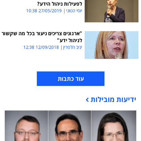
לפעילות ניהול הידע?
יוסי הטוני
27/05/2019 10:38
"ארגונים צריכים ניעור בכל מה שקשור
לניהול ידע"
יניב הלפרין
12/09/2018 12:38
עוד כתבות
ידיעות מובילות
תוכן פרסומי