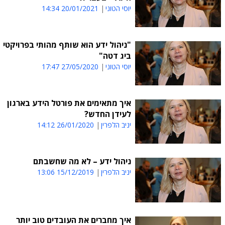
יוסי הטוני
20/01/2021 14:34
"ניהול ידע הוא שותף מהותי בפרויקטי
ביג דטה"
יוסי הטוני
27/05/2020 17:47
איך מתאימים את פורטל הידע בארגון
לעידן החדש?
יניב הלפרין
26/01/2020 14:12
ניהול ידע – לא מה שחשבתם
יניב הלפרין
15/12/2019 13:06
איך מחברים את העובדים טוב יותר