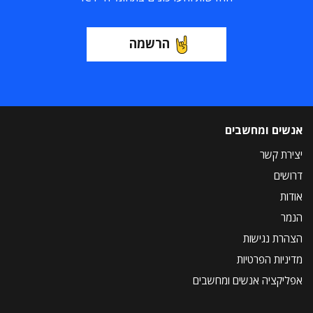
הרשמה
אנשים ומחשבים
יצירת קשר
דרושים
אודות
הנמר
הצהרת נגישות
מדיניות הפרטיות
אפליקציה אנשים ומחשבים