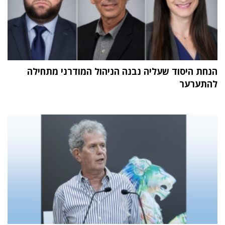
הנחת היסוד שעליה נבנה הניהול המודרני מתחילה
להתערער