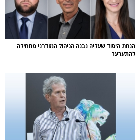
הנחת היסוד שעליה נבנה הניהול המודרני מתחילה
להתערער