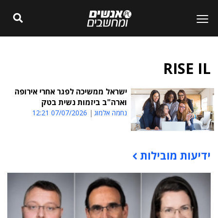
RISE IL
ישראל ממשיכה לפגר אחרי אירופה
וארה"ב ביזמות נשית בטק
נחמה אלמוג
07/07/2026 12:21
ידיעות מובילות
תוכן פרסומי