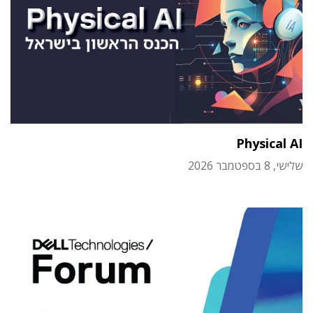
Physical AI
שלישי, 8 בספטמבר 2026