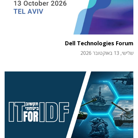
Dell Technologies Forum
שלישי, 13 באוקטובר 2026