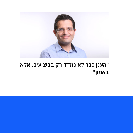
"הענן כבר לא נמדד רק בביצועים, אלא
באמון"