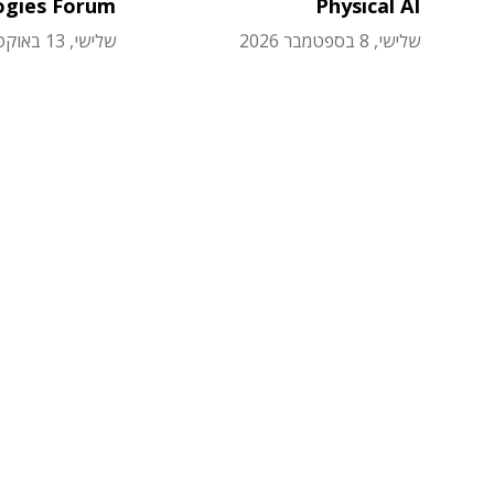
ogies Forum
Physical AI
שלישי, 8 בספטמבר 2026
שלישי, 13 באוקטובר 2026