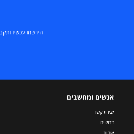
הירשמו עכשיו ותקבלו
אנשים ומחשבים
יצירת קשר
דרושים
אודות