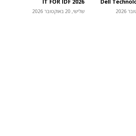
IT FOR IDF 2026
Dell Technol
שלישי, 20 באוקטובר 2026