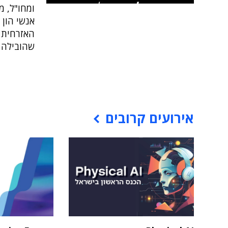
ומחו"ל, מ
שהובילה 
אירועים קרובים