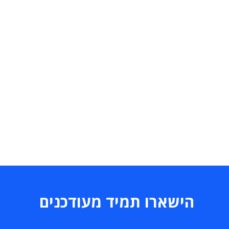
הישארו תמיד מעודכנים