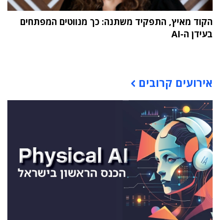
הקוד מאיץ, התפקיד משתנה: כך מנווטים המפתחים
בעידן ה-AI
תוכן פרסומי
אירועים קרובים