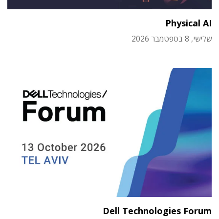
Physical AI
שלישי, 8 בספטמבר 2026
Dell Technologies Forum