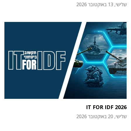
שלישי, 13 באוקטובר 2026
IT FOR IDF 2026
שלישי, 20 באוקטובר 2026