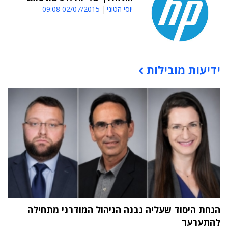
יוסי הטוני
02/07/2015 09:08
ידיעות מובילות
תוכן פרסומי
הנחת היסוד שעליה נבנה הניהול המודרני מתחילה
להתערער