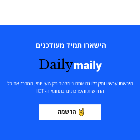
הישארו תמיד מעודכנים
Daily
maily
הירשמו עכשיו ותקבלו גם אתם ניוזלטר מקצועי יומי, המרכז את כל
החדשות והעדכונים בתחומי ה-ICT
הרשמה