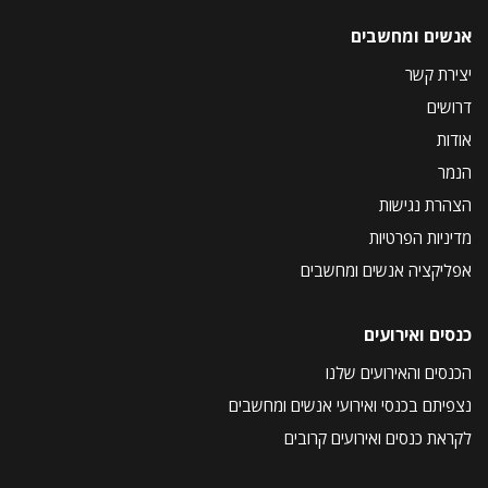
אנשים ומחשבים
יצירת קשר
דרושים
אודות
הנמר
הצהרת נגישות
מדיניות הפרטיות
אפליקציה אנשים ומחשבים
כנסים ואירועים
הכנסים והאירועים שלנו
נצפיתם בכנסי ואירועי אנשים ומחשבים
לקראת כנסים ואירועים קרובים