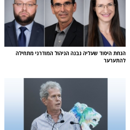
הנחת היסוד שעליה נבנה הניהול המודרני מתחילה
להתערער