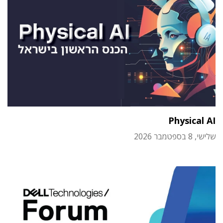
Physical AI
שלישי, 8 בספטמבר 2026