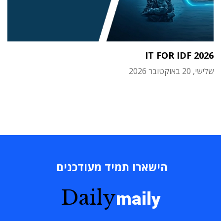
IT FOR IDF 2026
שלישי, 20 באוקטובר 2026
הישארו תמיד מעודכנים
Daily
maily