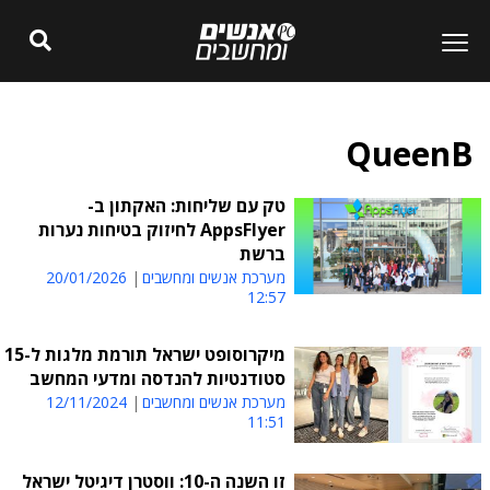
QueenB
טק עם שליחות: האקתון ב-
AppsFlyer לחיזוק בטיחות נערות
ברשת
מערכת אנשים ומחשבים
20/01/2026
12:57
מיקרוסופט ישראל תורמת מלגות ל-15
סטודנטיות להנדסה ומדעי המחשב
מערכת אנשים ומחשבים
12/11/2024
11:51
זו השנה ה-10: ווסטרן דיגיטל ישראל