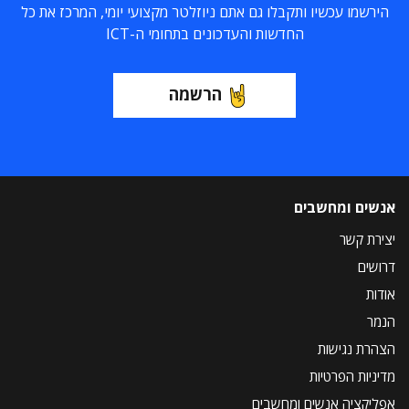
הירשמו עכשיו ותקבלו גם אתם ניוזלטר מקצועי יומי, המרכז את כל
החדשות והעדכונים בתחומי ה-ICT
הרשמה
אנשים ומחשבים
יצירת קשר
דרושים
אודות
הנמר
הצהרת נגישות
מדיניות הפרטיות
אפליקציה אנשים ומחשבים