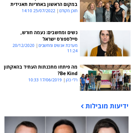
במקום הראשון באחריות תאגידית
תוכן מקודם
25/07/2022 14:10
נשים ומחשבים: נעמה חורש,
סיילספורס ישראל
מערכת אנשים ומחשבים
20/12/2020
11:24
מה פיתחו מתכנתות העתיד בהאקתון
Be Kind?
רלי כהן
17/06/2019 10:33
ידיעות מובילות
תוכן פרסומי