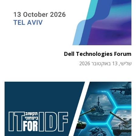
Dell Technologies Forum
שלישי, 13 באוקטובר 2026