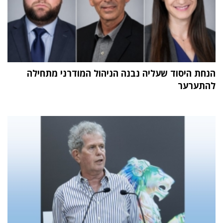
הנחת היסוד שעליה נבנה הניהול המודרני מתחילה
להתערער