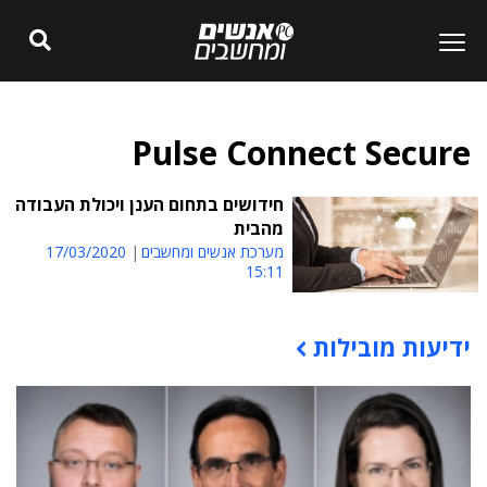
Pulse Connect Secure
חידושים בתחום הענן ויכולת העבודה
מהבית
מערכת אנשים ומחשבים
17/03/2020
15:11
ידיעות מובילות
תוכן פרסומי