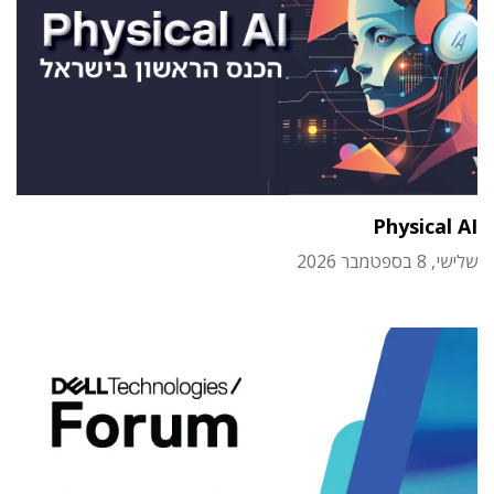
Physical AI
שלישי, 8 בספטמבר 2026