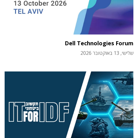
Dell Technologies Forum
שלישי, 13 באוקטובר 2026