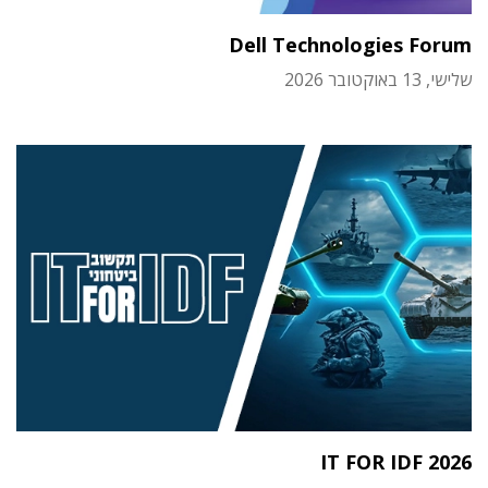
Dell Technologies Forum
שלישי, 13 באוקטובר 2026
IT FOR IDF 2026