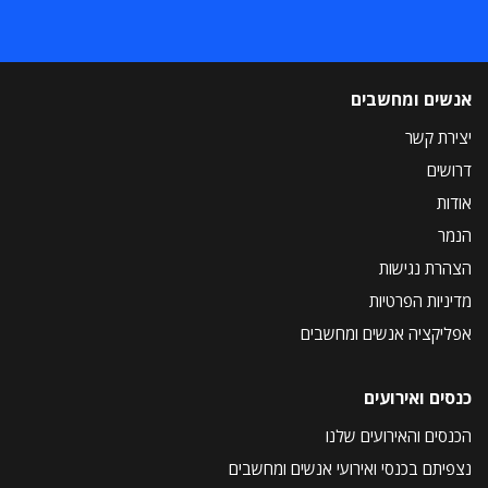
אנשים ומחשבים
יצירת קשר
דרושים
אודות
הנמר
הצהרת נגישות
מדיניות הפרטיות
אפליקציה אנשים ומחשבים
כנסים ואירועים
הכנסים והאירועים שלנו
נצפיתם בכנסי ואירועי אנשים ומחשבים