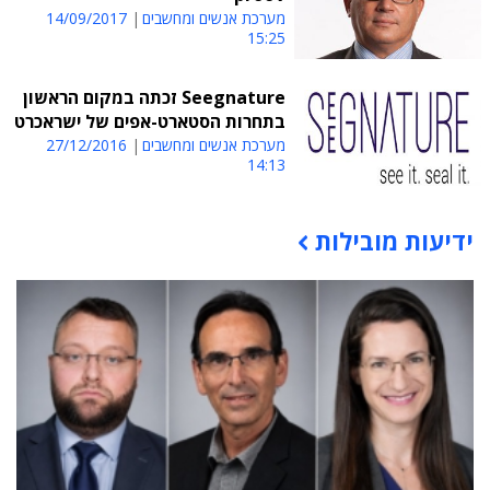
מערכת אנשים ומחשבים
14/09/2017
15:25
Seegnature זכתה במקום הראשון
בתחרות הסטארט-אפים של ישראכרט
מערכת אנשים ומחשבים
27/12/2016
14:13
ידיעות מובילות
תוכן פרסומי