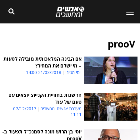
prooV
אם הבינה המלאכותית מובילה לטעות
– מי ישלם את המחיר?
יוסי הטוני
21/03/2018 14:00
חדשנות בחוויית הקנייה: יוצאים עם
טעם של עוד
מערכת אנשים ומחשבים
07/12/2017
11:11
יוסי בן הרוש מונה לסמנכ"ל תפעול ב-
prooV