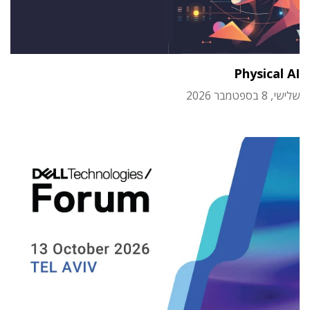
Physical AI
שלישי, 8 בספטמבר 2026