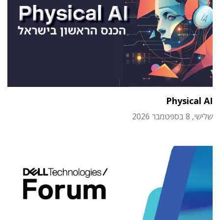
Physical AI
שלישי, 8 בספטמבר 2026