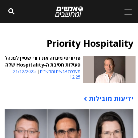
Priority Hospitality
פריוריטי מינתה את דורי שטיין למנהל
פעילות חטיבת ה-Hospitality שלה
מערכת אנשים ומחשבים
21/12/2025
12:25
ידיעות מובילות
תוכן פרסומי