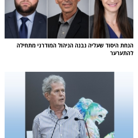
הנחת היסוד שעליה נבנה הניהול המודרני מתחילה
להתערער