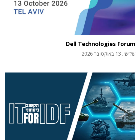
Dell Technologies Forum
שלישי, 13 באוקטובר 2026