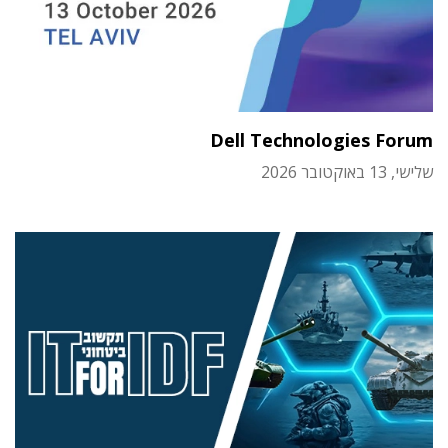
Dell Technologies Forum
שלישי, 13 באוקטובר 2026