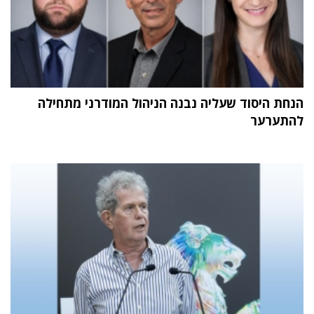
הנחת היסוד שעליה נבנה הניהול המודרני מתחילה
להתערער