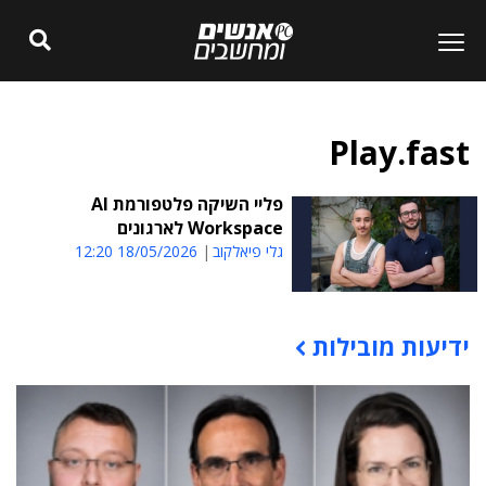
Play.fast
פליי השיקה פלטפורמת AI
Workspace לארגונים
גלי פיאלקוב
18/05/2026 12:20
ידיעות מובילות
תוכן פרסומי