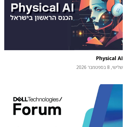
Physical AI
שלישי, 8 בספטמבר 2026