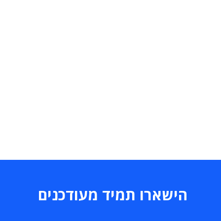
הישארו תמיד מעודכנים