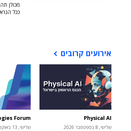
מכולן תהי
ככל הנרא
אירועים קרובים
ogies Forum
Physical AI
שלישי, 8 בספטמבר 2026
שלישי, 13 באוקטובר 2026