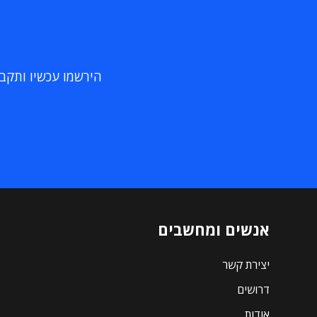
הירשמו עכשיו ותקבלו
אנשים ומחשבים
יצירת קשר
דרושים
אודות