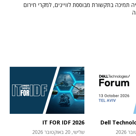
ה תמיכה בתקשורת מבוססת לוויינים, למקרי חירום
ה
IT FOR IDF 2026
Dell Technol
שלישי, 20 באוקטובר 2026