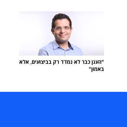
"הענן כבר לא נמדד רק בביצועים, אלא
באמון"