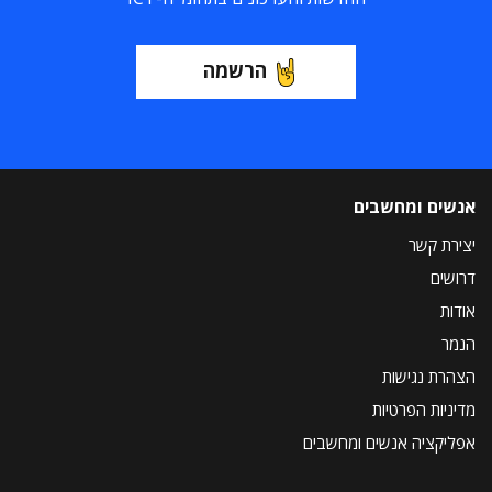
הרשמה
אנשים ומחשבים
יצירת קשר
דרושים
אודות
הנמר
הצהרת נגישות
מדיניות הפרטיות
אפליקציה אנשים ומחשבים