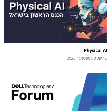
Physical AI
שלישי, 8 בספטמבר 2026