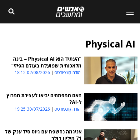
Physical AI
"העתיד הוא Physical AI – בינה
מלאכותית שפועלת בעולם הפיזי"
יהודה קונפורטס
02/08/2026 18:12
האם המפתחים יביאו לעצירת המרוץ
ל-AI?
יהודה קונפורטס
30/07/2026 19:25
אניגמה נחשפת עם גיוס סיד ענק של
71 מיליון דולר