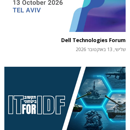
Dell Technologies Forum
שלישי, 13 באוקטובר 2026