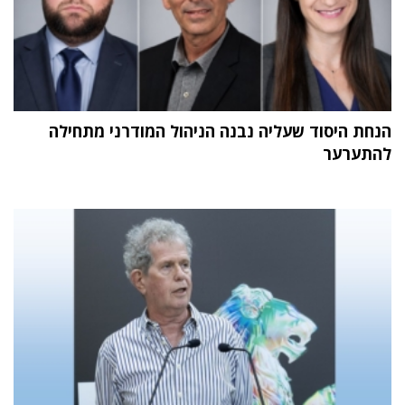
הנחת היסוד שעליה נבנה הניהול המודרני מתחילה
להתערער