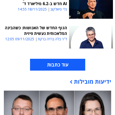
AI חדש ב-6.2 מיליארד ד'
גלי פיאלקוב
18/11/2025 14:55
הגוף החדש של האנושות: כשהבינה
המלאכותית נעשית פיזית
ד"ר בלה ברדה ברקת
09/11/2025 12:05
עוד כתבות
ידיעות מובילות
תוכן פרסומי