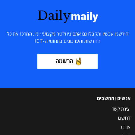
Daily
maily
הירשמו עכשיו ותקבלו גם אתם ניוזלטר מקצועי יומי, המרכז את כל
החדשות והעדכונים בתחומי ה-ICT
הרשמה
אנשים ומחשבים
יצירת קשר
דרושים
אודות