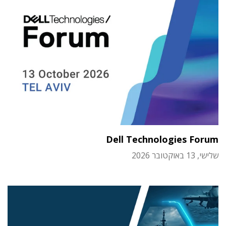
Dell Technologies Forum
שלישי, 13 באוקטובר 2026