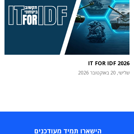
IT FOR IDF 2026
שלישי, 20 באוקטובר 2026
הישארו תמיד מעודכנים