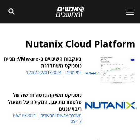
Nutanix Cloud Platform
בעקבות השינויים ב-VMware: מניית
נוטניקס משתדרגת
יוסי הטוני
22/01/2024 12:32
נוטניקס משיקה גרסה חדשה של
פלטפורמת ענן, המקילה על תפעול
ריבוי עננים
מערכת אנשים ומחשבים
06/10/2021
09:17