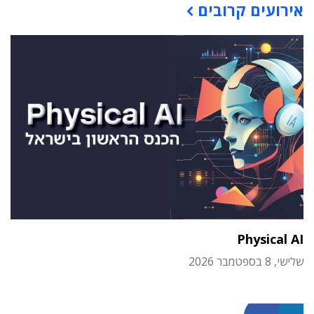
אירועים קרובים
Physical AI
שלישי, 8 בספטמבר 2026