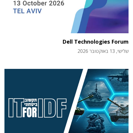
Dell Technologies Forum
שלישי, 13 באוקטובר 2026