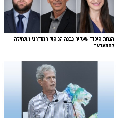
הנחת היסוד שעליה נבנה הניהול המודרני מתחילה
להתערער