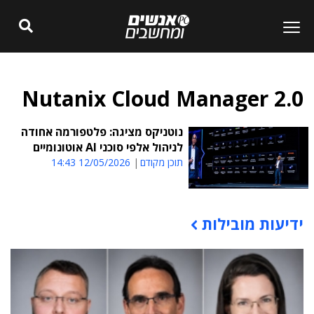
Nutanix Cloud Manager 2.0
נוטניקס מציגה: פלטפורמה אחודה
לניהול אלפי סוכני AI אוטונומיים
תוכן מקודם
12/05/2026 14:43
ידיעות מובילות
תוכן פרסומי