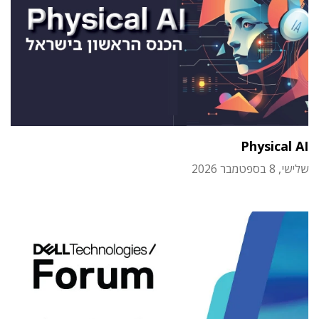
Physical AI
שלישי, 8 בספטמבר 2026