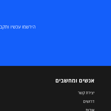
הירשמו עכשיו ותקבלו
אנשים ומחשבים
יצירת קשר
דרושים
אודות