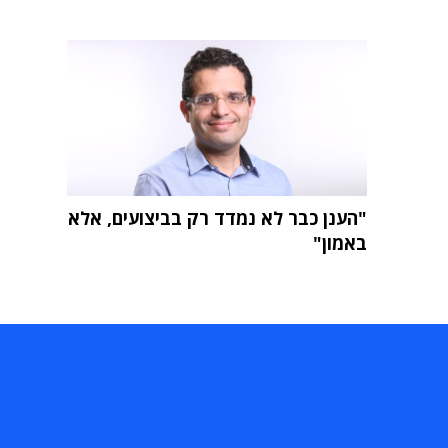
"הענן כבר לא נמדד רק בביצועים, אלא
באמון"