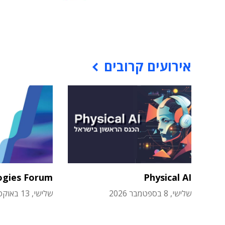
אירועים קרובים
ogies Forum
Physical AI
שלישי, 8 בספטמבר 2026
שלישי, 13 באוקטובר 2026