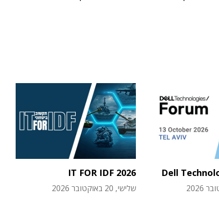
IT FOR IDF 2026
Dell Technol
שלישי, 20 באוקטובר 2026