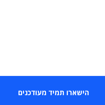
הישארו תמיד מעודכנים