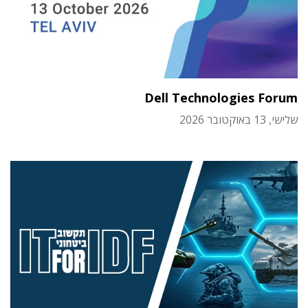
Dell Technologies Forum
שלישי, 13 באוקטובר 2026