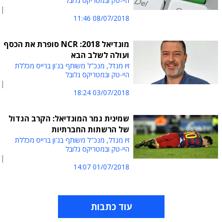
היי-טק ובמטריקס גלובל
08/07/2018 11:46
מונדיאל 2018: NCR סופרת את הכסף
ועולה לשלב הבא
זיו מנדל, מנכ"ל משותף בג'ון ברייס מכללת
היי-טק ובמטריקס גלובל
03/07/2018 18:24
שמינית גמר המונדיאל: הקרב הגדול
של הרשתות החברתיות
זיו מנדל, מנכ"ל משותף בג'ון ברייס מכללת
היי-טק ובמטריקס גלובל
01/07/2018 14:07
עוד כתבות