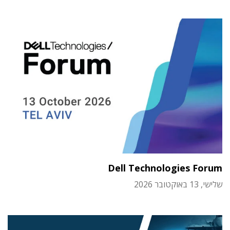
Dell Technologies Forum
שלישי, 13 באוקטובר 2026