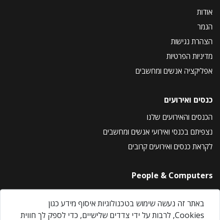
אודות
הנמר
הצהרת נגישות
מדיניות הפרטיות
אפליקציה אנשים ומחשבים
כנסים ואירועים
הכנסים והאירועים שלנו
נצפיתם בכנסי ואירועי אנשים ומחשבים
לקראת כנסים ואירועים קרובים
People & Computers
About Us
באתר זה נעשה שימוש בטכנולוגיות איסוף מידע כגון
Privacy Policy
Cookies, לרבות על ידי צדדים שלישיים, כדי לספק לך חווית