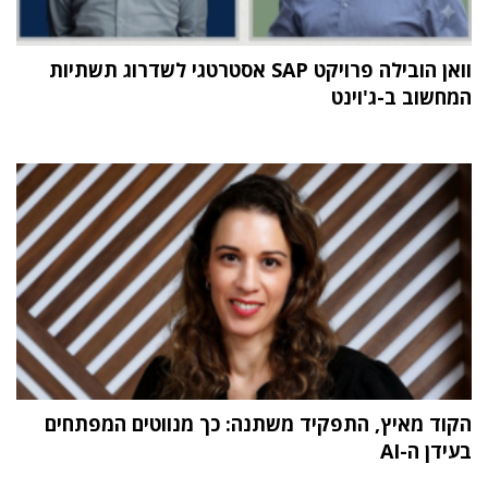
וואן הובילה פרויקט SAP אסטרטגי לשדרוג תשתיות
המחשוב ב-ג'וינט
הקוד מאיץ, התפקיד משתנה: כך מנווטים המפתחים
בעידן ה-AI