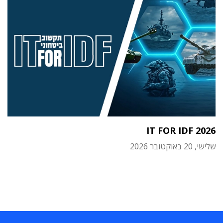
IT FOR IDF 2026
שלישי, 20 באוקטובר 2026