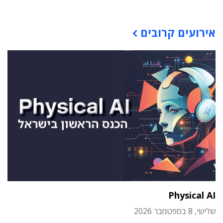
תוכן פרסומי
אירועים קרובים
Physical AI
שלישי, 8 בספטמבר 2026