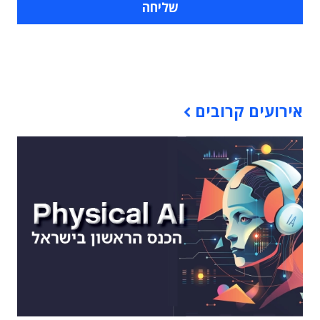
תוכן פרסומי
אירועים קרובים