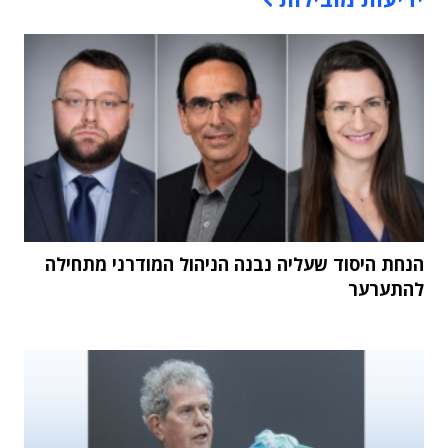
הנחת היסוד שעליה נבנה הניהול המודרני מתחילה
להתערער