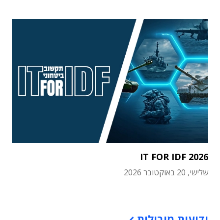
IT FOR IDF 2026
שלישי, 20 באוקטובר 2026
תוכן פרסומי
ידיעות מובילות