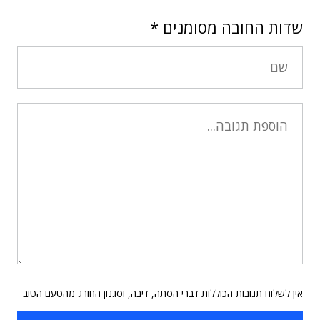
שדות החובה מסומנים
*
אין לשלוח תגובות הכוללות דברי הסתה, דיבה, וסגנון החורג מהטעם הטוב