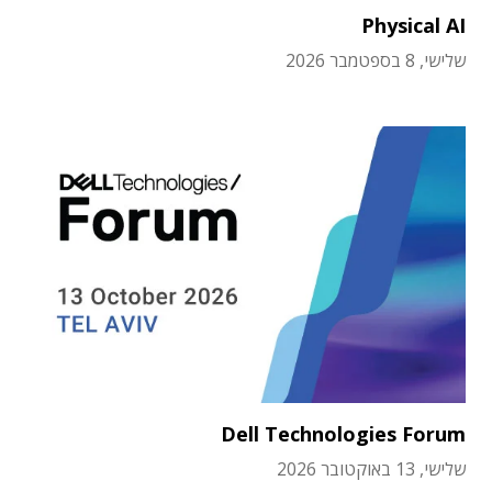
Physical AI
שלישי, 8 בספטמבר 2026
Dell Technologies Forum
שלישי, 13 באוקטובר 2026