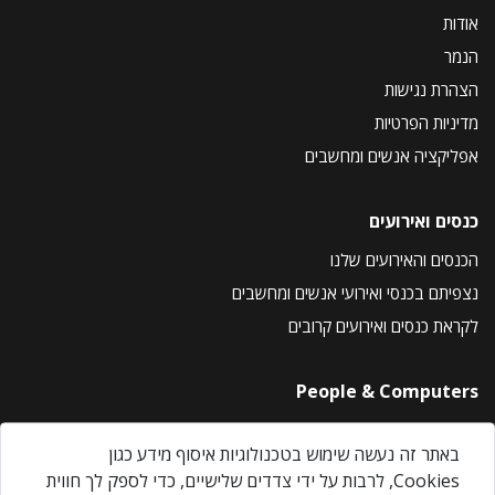
אודות
הנמר
הצהרת נגישות
מדיניות הפרטיות
אפליקציה אנשים ומחשבים
כנסים ואירועים
הכנסים והאירועים שלנו
נצפיתם בכנסי ואירועי אנשים ומחשבים
לקראת כנסים ואירועים קרובים
People & Computers
About Us
באתר זה נעשה שימוש בטכנולוגיות איסוף מידע כגון
Privacy Policy
Cookies, לרבות על ידי צדדים שלישיים, כדי לספק לך חווית