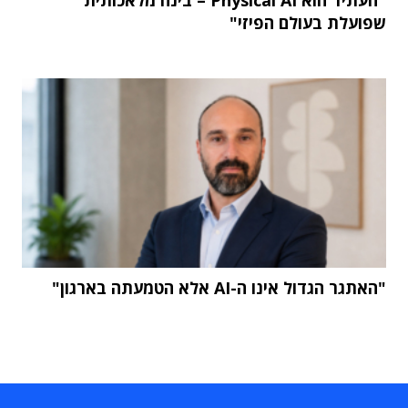
שפועלת בעולם הפיזי"
"האתגר הגדול אינו ה-AI אלא הטמעתה בארגון"