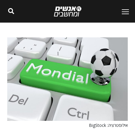
אילוסטרציה: BigStock