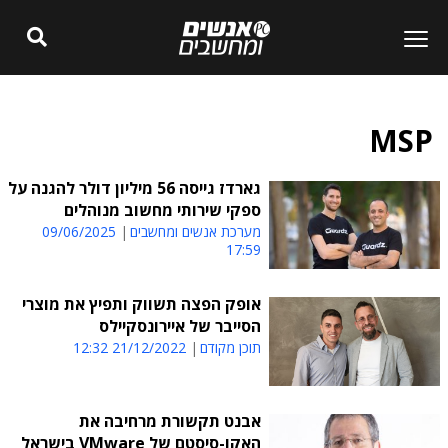
MSP
גארדז גייסה 56 מיליון דולר להגנה על
ספקי שירותי מחשוב מנוהלים
מערכת אנשים ומחשבים
09/06/2025
17:59
אופק הפצה תשווק ותפיץ את מוצרי
הסייבר של איירונסקיילס
תוכן מקודם
21/12/2022 12:32
אבנט תקשורת מרחיבה את
האקו-סיסטם של VMware בישראל