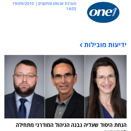
מערכת אנשים ומחשבים
19/09/2010
14:05
ידיעות מובילות
תוכן פרסומי
הנחת היסוד שעליה נבנה הניהול המודרני מתחילה