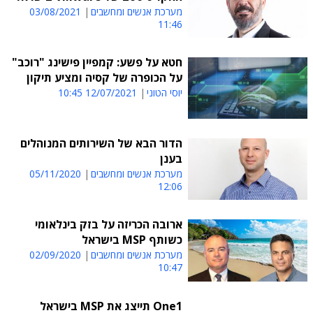
מערכת אנשים ומחשבים
03/08/2021
11:46
חטא על פשע: קמפיין פישינג "רוכב"
על הכופרה של קסיה ומציע תיקון
יוסי הטוני
12/07/2021 10:45
הדור הבא של השירותים המנוהלים
בענן
מערכת אנשים ומחשבים
05/11/2020
12:06
ארובה הכריזה על בזק בינלאומי
כשותף MSP בישראל
מערכת אנשים ומחשבים
02/09/2020
10:47
One1 תייצג את MSP בישראל