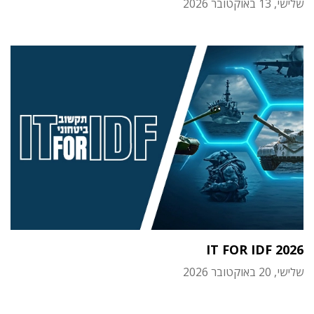
שלישי, 13 באוקטובר 2026
IT FOR IDF 2026
שלישי, 20 באוקטובר 2026