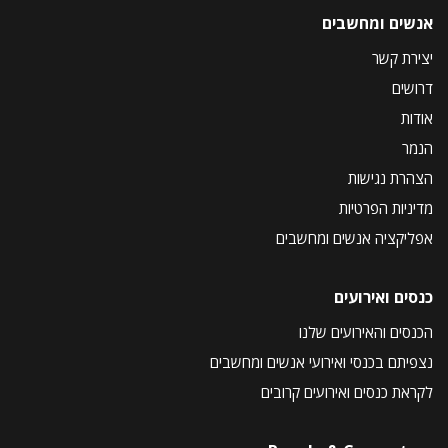
אנשים ומחשבים
יצירת קשר
דרושים
אודות
הנמר
הצהרת נגישות
מדיניות הפרטיות
אפליקציה אנשים ומחשבים
כנסים ואירועים
הכנסים והאירועים שלנו
נצפיתם בכנסי ואירועי אנשים ומחשבים
לקראת כנסים ואירועים קרובים