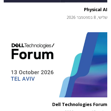
Physical AI
שלישי, 8 בספטמבר 2026
Dell Technologies Forum