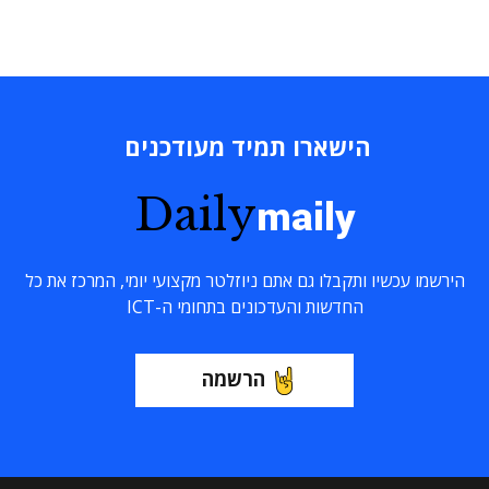
הישארו תמיד מעודכנים
Daily
maily
הירשמו עכשיו ותקבלו גם אתם ניוזלטר מקצועי יומי, המרכז את כל
החדשות והעדכונים בתחומי ה-ICT
הרשמה