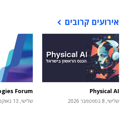
אירועים קרובים
ogies Forum
Physical AI
שלישי, 8 בספטמבר 2026
שלישי, 13 באוקטובר 2026