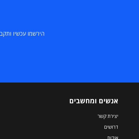
הירשמו עכשיו ותקבלו
אנשים ומחשבים
יצירת קשר
דרושים
אודות