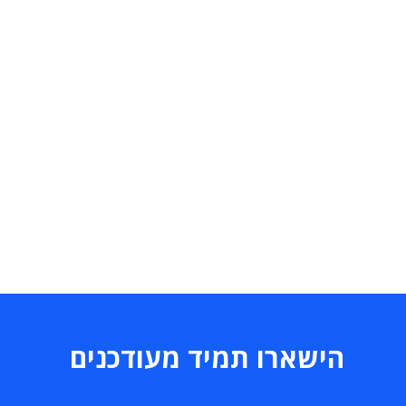
הישארו תמיד מעודכנים