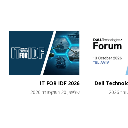
IT FOR IDF 2026
Dell Technol
שלישי, 20 באוקטובר 2026