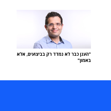
"הענן כבר לא נמדד רק בביצועים, אלא
באמון"