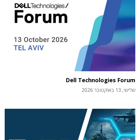
Dell Technologies Forum
שלישי, 13 באוקטובר 2026