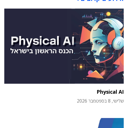
Physical AI
שלישי, 8 בספטמבר 2026