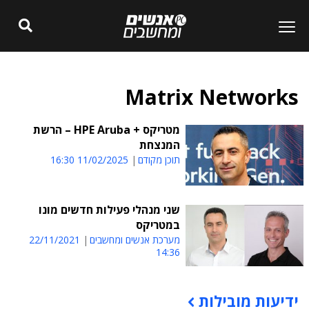
Matrix Networks
מטריקס + HPE Aruba – הרשת
המנצחת
תוכן מקודם
11/02/2025 16:30
שני מנהלי פעילות חדשים מונו
במטריקס
מערכת אנשים ומחשבים
22/11/2021
14:36
ידיעות מובילות
תוכן פרסומי