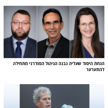
הנחת היסוד שעליה נבנה הניהול המודרני מתחילה
להתערער