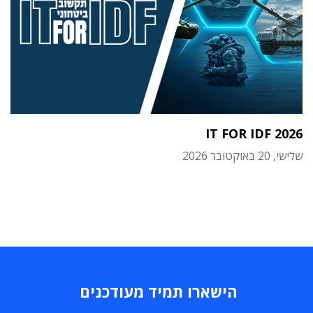
IT FOR IDF 2026
שלישי, 20 באוקטובר 2026
הישארו תמיד מעודכנים