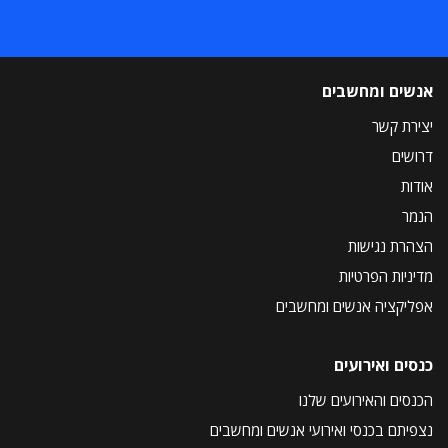
אנשים ומחשבים
יצירת קשר
דרושים
אודות
הנמר
הצהרת נגישות
מדיניות הפרטיות
אפליקציה אנשים ומחשבים
כנסים ואירועים
הכנסים והאירועים שלנו
נצפיתם בכנסי ואירועי אנשים ומחשבים