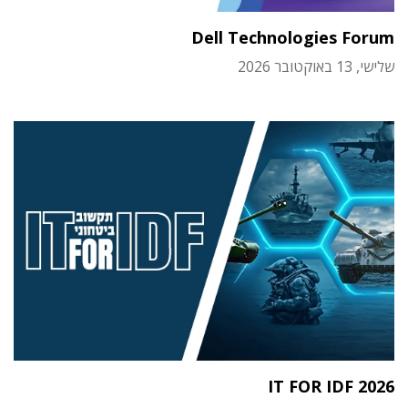
Dell Technologies Forum
שלישי, 13 באוקטובר 2026
IT FOR IDF 2026