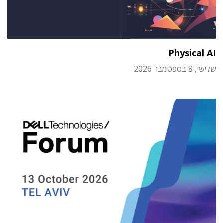
Physical AI
שלישי, 8 בספטמבר 2026