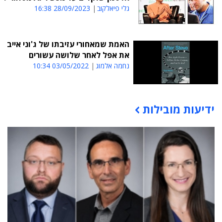
גלי פיאלקוב
28/09/2023 16:38
האמת שמאחורי עזיבתו של ג'וני אייב
את אפל לאחר שלושה עשורים
נחמה אלמוג
03/05/2022 10:34
ידיעות מובילות
תוכן פרסומי