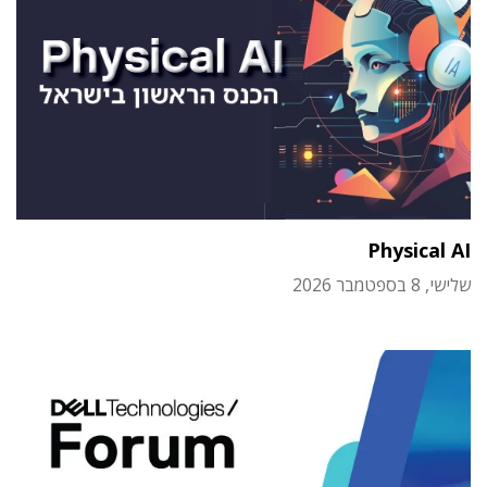
Physical AI
שלישי, 8 בספטמבר 2026