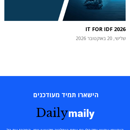
IT FOR IDF 2026
שלישי, 20 באוקטובר 2026
הישארו תמיד מעודכנים
Daily
maily