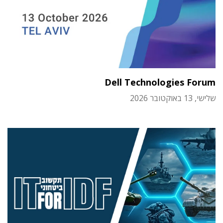
Dell Technologies Forum
שלישי, 13 באוקטובר 2026