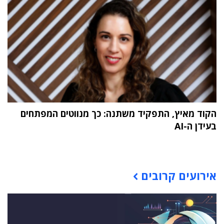
הקוד מאיץ, התפקיד משתנה: כך מנווטים המפתחים
בעידן ה-AI
תוכן פרסומי
אירועים קרובים