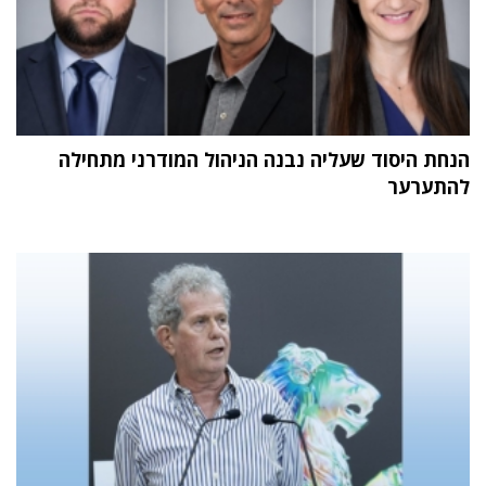
הנחת היסוד שעליה נבנה הניהול המודרני מתחילה
להתערער