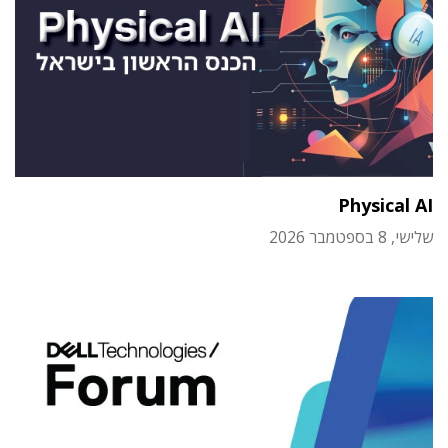
Physical AI
שלישי, 8 בספטמבר 2026