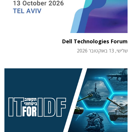
Dell Technologies Forum
שלישי, 13 באוקטובר 2026