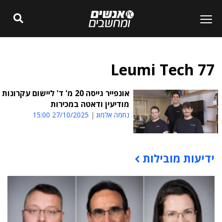
Leumi Tech 77
אונפייר גייסה 20 מ' ד' ליישום עקרונות
מודיעין ודאטה במכירות
נחמה אלמוג
27/10/2025 15:00
ידיעות מובילות
תוכן פרסומי