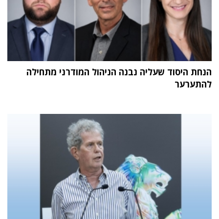
הנחת היסוד שעליה נבנה הניהול המודרני מתחילה
להתערער