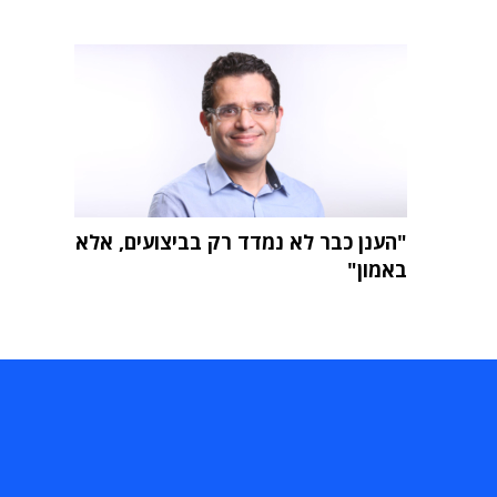
"הענן כבר לא נמדד רק בביצועים, אלא
באמון"