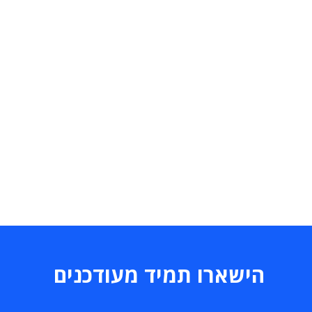
הישארו תמיד מעודכנים