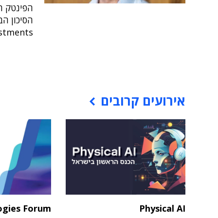
Variant Investments 
אירועים קרובים
ogies Forum
Physical AI