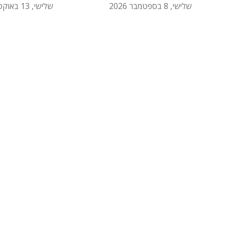
שלישי, 8 בספטמבר 2026
שלישי, 13 באוקטובר 2026