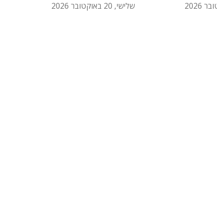
שלישי, 20 באוקטובר 2026