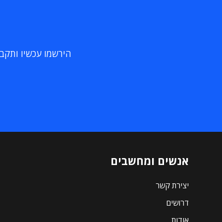
הירשמו עכשיו ותקבלו
אנשים ומחשבים
יצירת קשר
דרושים
אודות