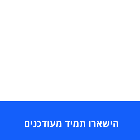
הישארו תמיד מעודכנים