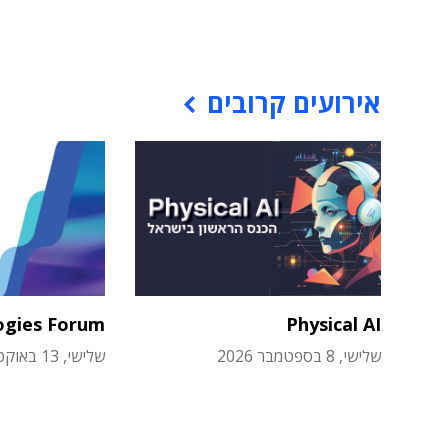
אירועים קרובים
ogies Forum
Physical AI
שלישי, 8 בספטמבר 2026
שלישי, 13 באוקטובר 2026