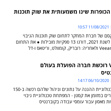
הכופרות שינו משמעותית את שוק תוכנות
11/08/2021 10:57
סם של חברת המחקר לתחום שוק תוכנות הגיבוי
והשחזור, לשנת 2021, דורגו 13 ספקיות מובילות ● את התחום
Veeam רוכשת חברה הפועלת בעולם
טיס
06/10/2020 14:17
ספקית טכנולוגיית ההגנה על נתונים וניהול שלהם רכשה ב-150
לרים במזומן את קסטן - המפתחת טכנולוגיית גיבוי
ת מאסון עבור עומסי עבודה בקוברנטיס