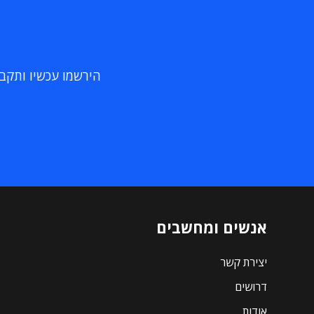
הירשמו עכשיו ותקבלו
אנשים ומחשבים
יצירת קשר
דרושים
אודות