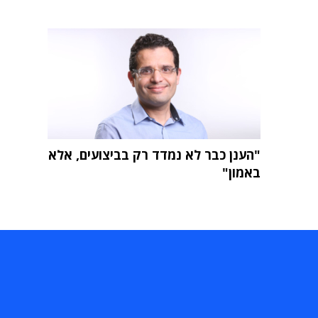
"הענן כבר לא נמדד רק בביצועים, אלא
באמון"