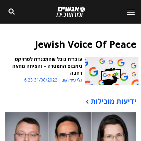
Jewish Voice Of Peace
עובדת גוגל שהתנגדה לפרויקט
נימבוס התפטרה – והציתה מחאה
רחבה
גלי פיאלקוב
31/08/2022 16:23
ידיעות מובילות
תוכן פרסומי