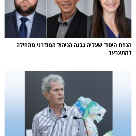
הנחת היסוד שעליה נבנה הניהול המודרני מתחילה
להתערער