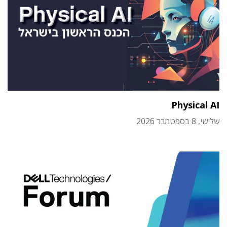
Physical AI
שלישי, 8 בספטמבר 2026