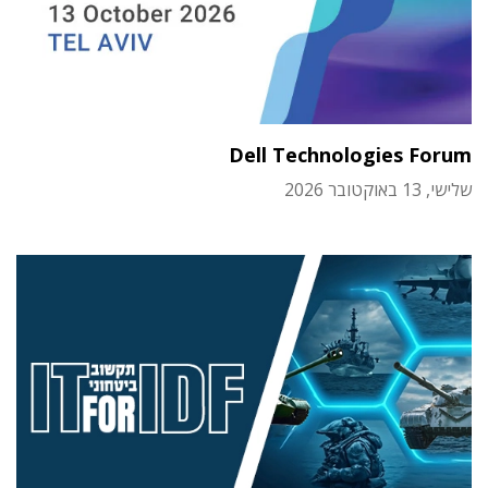
Dell Technologies Forum
שלישי, 13 באוקטובר 2026