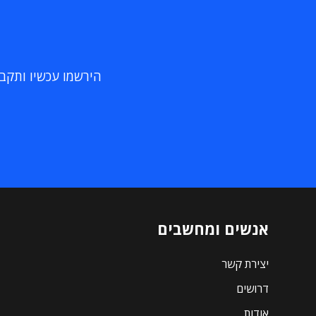
הירשמו עכשיו ותקבלו
אנשים ומחשבים
יצירת קשר
דרושים
אודות