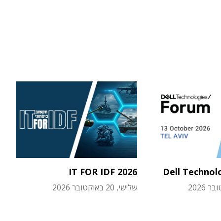
IT FOR IDF 2026
Dell Technol
שלישי, 20 באוקטובר 2026