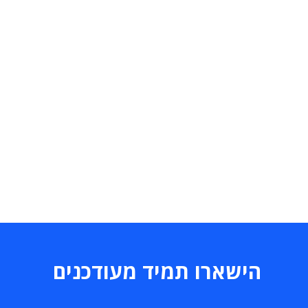
הישארו תמיד מעודכנים