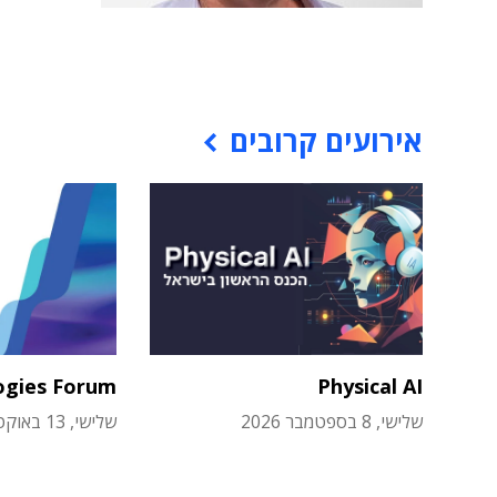
אירועים קרובים
ogies Forum
Physical AI
שלישי, 8 בספטמבר 2026
שלישי, 13 באוקטובר 2026