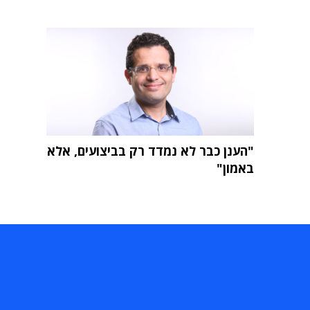
"הענן כבר לא נמדד רק בביצועים, אלא
באמון"