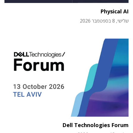
Physical AI
שלישי, 8 בספטמבר 2026
Dell Technologies Forum