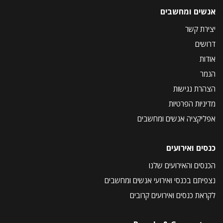
אנשים ומחשבים
יצירת קשר
דרושים
אודות
הנמר
הצהרת נגישות
מדיניות הפרטיות
אפליקציה אנשים ומחשבים
כנסים ואירועים
הכנסים והאירועים שלנו
נצפיתם בכנסי ואירועי אנשים ומחשבים
לקראת כנסים ואירועים קרובים