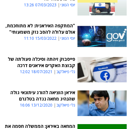
יוסי הטוני
07/03/2023 13:26
"המתקפה האיראנית: לא מתוחכמת,
אולם עלולה להסב נזק משמעותי"
יוסי הטוני
15/03/2022 11:10
פייסבוק זיהתה וסיכלה פעולתה של
קבוצת האקרים איראנים דרכה
גלי פיאלקוב
18/07/2021 12:02
איראן הוציאה להורג עיתונאי גולה
שהנהיג מחאה נגדה בטלגרם
גלי פיאלקוב
13/12/2020 16:06
המחאה באיראן: הממשלה חסמה את