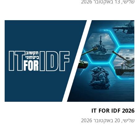
שלישי, 13 באוקטובר 2026
IT FOR IDF 2026
שלישי, 20 באוקטובר 2026