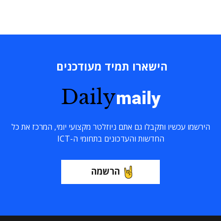
הישארו תמיד מעודכנים
Daily
maily
הירשמו עכשיו ותקבלו גם אתם ניוזלטר מקצועי יומי, המרכז את כל
החדשות והעדכונים בתחומי ה-ICT
הרשמה