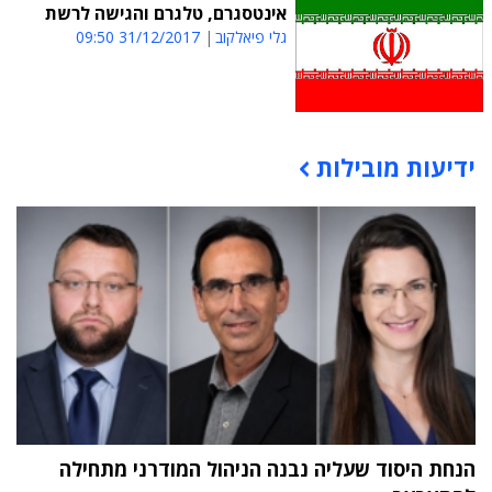
אינטסגרם, טלגרם והגישה לרשת
גלי פיאלקוב
31/12/2017 09:50
ידיעות מובילות
תוכן פרסומי
הנחת היסוד שעליה נבנה הניהול המודרני מתחילה