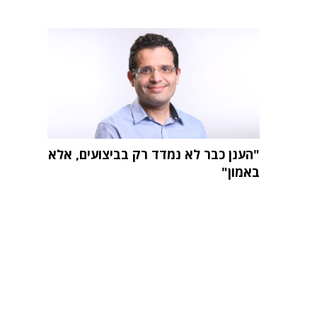
"הענן כבר לא נמדד רק בביצועים, אלא
באמון"