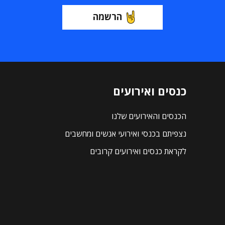
הרשמה
כנסים ואירועים
הכנסים והאירועים שלנו
נצפיתם בכנסי ואירועי אנשים ומחשבים
לקראת כנסים ואירועים קרובים