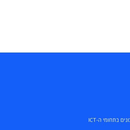
ם בתחומי ה-ICT