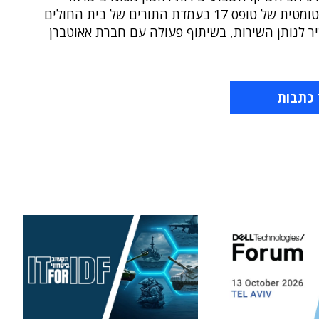
בדיקה אוטומטית של טופס 17 בעמדת התורים של בית החולים
ר לנותן השירות, בשיתוף פעולה עם חברת אאוטברן
 כתבות