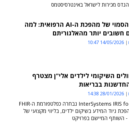
הנדס מכירות לישראל באינטרסיסטמס
הבסיס הסמוי של מהפכת ה-AI הרפואית: למה
 חשובים יותר מהאלגוריתם
14/05/2026 10:47
לים השיקומי לילדים אלי"ן מצטרף
החדשנות בבריאות
28/01/2026 14:38
InterSystems IRIS for Health נבחרה כפלטפורמת ה-FHIR
פכת ניוד המידע בשיקום ילדים, בליווי מקצועי של