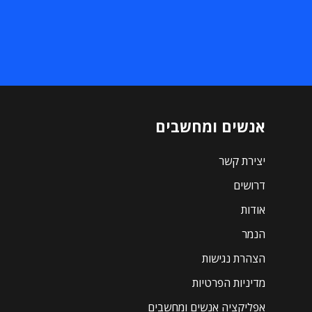
אנשים ומחשבים
יצירת קשר
דרושים
אודות
הנמר
הצהרת נגישות
מדיניות הפרטיות
אפליקציה אנשים ומחשבים