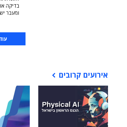
ומעבר ישי
עוד
אירועים קרובים