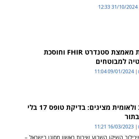
31/10/2024 12:33
מאוחדת מאמצת סטנדרט FHIR וחוסכת
טיה למבוטחים
09/01/2024 11:04
איכילוב ולאומית מציגים: בדיקת טופס 17 בלי
בתור
16/03/2023 11:21
יכילוב השיקו השבוע שירות ראשון מסוגו בישראל –