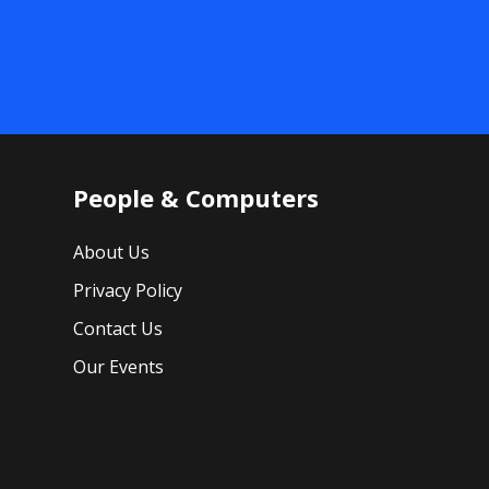
People & Computers
About Us
Privacy Policy
Contact Us
Our Events