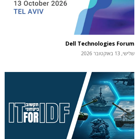
Dell Technologies Forum
שלישי, 13 באוקטובר 2026