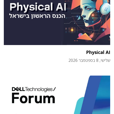
Physical AI
שלישי, 8 בספטמבר 2026