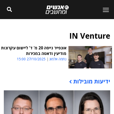
IN Venture
אונפייר גייסה 20 מ' ד' ליישום עקרונות
מודיעין ודאטה במכירות
נחמה אלמוג
27/10/2025 15:00
ידיעות מובילות
תוכן פרסומי