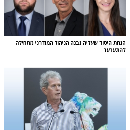
הנחת היסוד שעליה נבנה הניהול המודרני מתחילה
להתערער