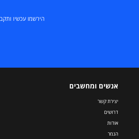
הירשמו עכשיו ותקבלו
אנשים ומחשבים
יצירת קשר
דרושים
אודות
הנמר