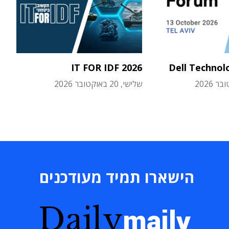
IT FOR IDF 2026
Dell Technol
שלישי, 20 באוקטובר 2026
הישארו תמיד מעודכנים
Daily
maily