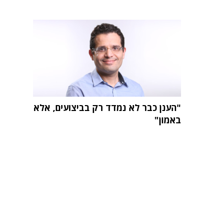
"הענן כבר לא נמדד רק בביצועים, אלא
באמון"