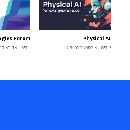
ogies Forum
Physical AI
שלישי, 8 בספטמבר 2026
שלישי, 13 באוקטובר 2026