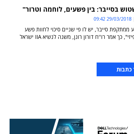
וש בסייבר: בין פשעים, לוחמה וטרור"
29/03/2018 09:42
 ממתקפת סייבר, יש לו פי שניים סיכוי לחוות פשע
", כך אמר רו''ח דורון רונן, משנה לנשיא IIA ישראל
 כתבות