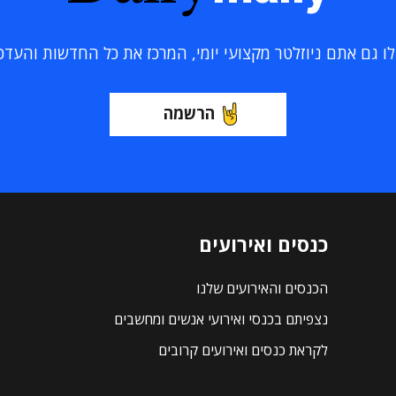
 גם אתם ניוזלטר מקצועי יומי, המרכז את כל החדשות והעדכוני
הרשמה
כנסים ואירועים
הכנסים והאירועים שלנו
נצפיתם בכנסי ואירועי אנשים ומחשבים
לקראת כנסים ואירועים קרובים